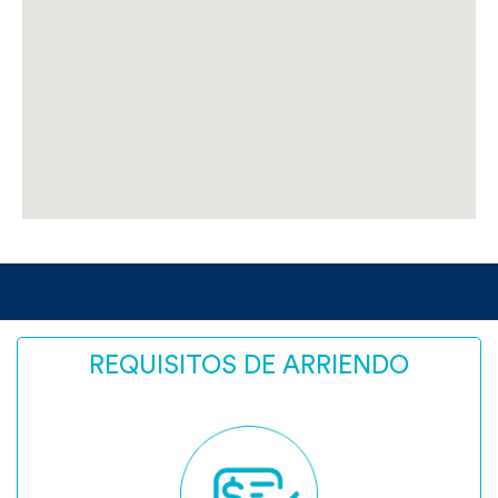
REQUISITOS DE ARRIENDO