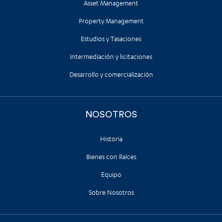
Asset Management
Property Management
Estudios y Tasaciones
Intermediación y licitaciones
Desarrollo y comercialización
NOSOTROS
Historia
Bienes con Raíces
Equipo
Sobre Nosotros