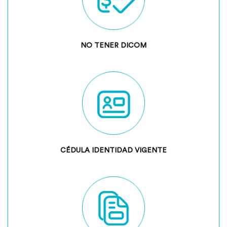
NO TENER DICOM
CÉDULA IDENTIDAD VIGENTE