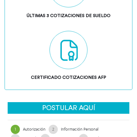
ÚLTIMAS 3 COTIZACIONES DE SUELDO
CERTIFICADO COTIZACIONES AFP
POSTULAR AQUÍ
1
Autorización
2
Información Personal