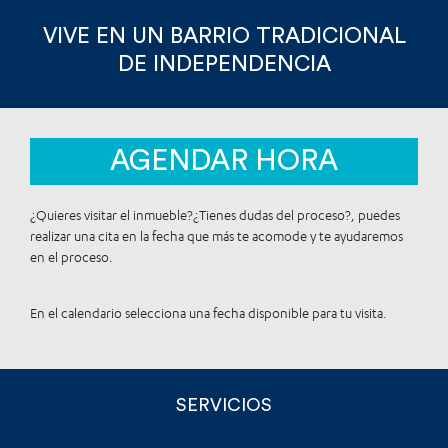
VIVE EN UN BARRIO TRADICIONAL
DE INDEPENDENCIA
AGENDAR HORA
¿Quieres visitar el inmueble?¿Tienes dudas del proceso?, puedes
realizar una cita en la fecha que más te acomode y te ayudaremos
en el proceso.
En el calendario selecciona una fecha disponible para tu visita.
SERVICIOS