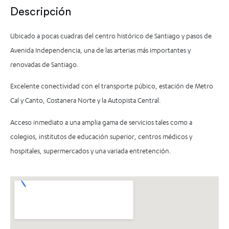
Descripción
Ubicado a pocas cuadras del centro histórico de Santiago y pasos de
Avenida Independencia, una de las arterias más importantes y
renovadas de Santiago.
Excelente conectividad con el transporte púbico, estación de Metro
Cal y Canto, Costanera Norte y la Autopista Central.
Acceso inmediato a una amplia gama de servicios tales como a
colegios, institutos de educación superior, centros médicos y
hospitales, supermercados y una variada entretención.