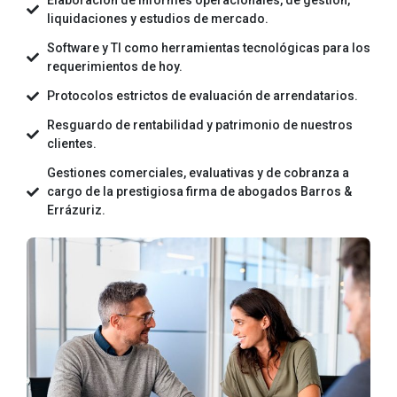
Elaboración de informes operacionales, de gestión,
liquidaciones y estudios de mercado.
Software y TI como herramientas tecnológicas para los
requerimientos de hoy.
Protocolos estrictos de evaluación de arrendatarios.
Resguardo de rentabilidad y patrimonio de nuestros
clientes.
Gestiones comerciales, evaluativas y de cobranza a
cargo de la prestigiosa firma de abogados Barros &
Errázuriz.