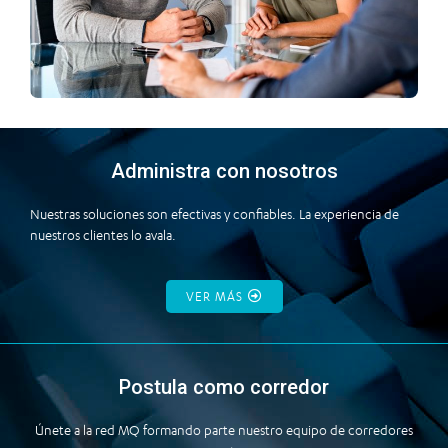
Administra con nosotros
Nuestras soluciones son efectivas y confiables. La experiencia de
nuestros clientes lo avala.
VER MÁS
Postula como corredor
Únete a la red MQ formando parte nuestro equipo de corredores