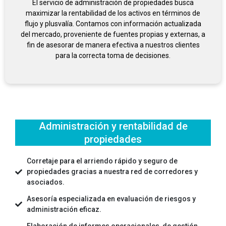
El servicio de administración de propiedades busca
maximizar la rentabilidad de los activos en términos de
flujo y plusvalía. Contamos con información actualizada
del mercado, proveniente de fuentes propias y externas, a
fin de asesorar de manera efectiva a nuestros clientes
para la correcta toma de decisiones.
Administración y rentabilidad de
propiedades
Corretaje para el arriendo rápido y seguro de
propiedades gracias a nuestra red de corredores y
asociados.
Asesoría especializada en evaluación de riesgos y
administración eficaz.