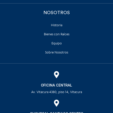
NOSOTROS
Historia
Bienes con Raíces
Equipo
Sobre Nosotros
OFICINA CENTRAL
Av. Vitacura 4380, piso 14, Vitacura