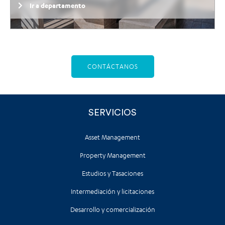
Ir a departamento
CONTÁCTANOS
SERVICIOS
Asset Management
Property Management
Estudios y Tasaciones
Intermediación y licitaciones
Desarrollo y comercialización