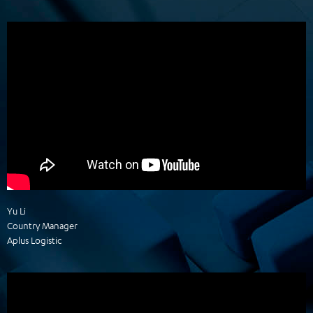
Yu Li
Country Manager
Aplus Logistic