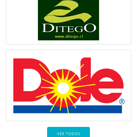
VER TODOS