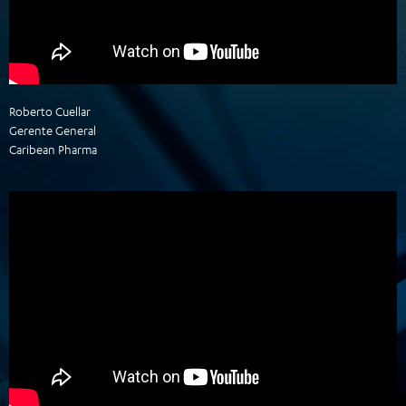
Roberto Cuellar
Gerente General
Caribean Pharma