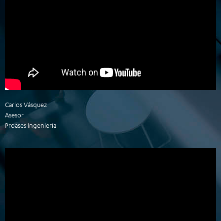
Carlos Vásquez
Asesor
Proases Ingeniería