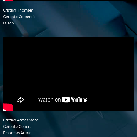
Cristián Thomsen
Gerente Comercial
Dilaco
Cristián Armas Morel
Gerente General
Empresas Armas