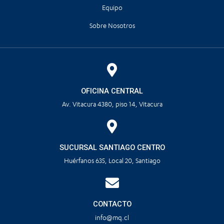
Equipo
Sobre Nosotros
OFICINA CENTRAL
Av. Vitacura 4380, piso 14, Vitacura
SUCURSAL SANTIAGO CENTRO
Huérfanos 635, Local 20, Santiago
CONTACTO
info@mq.cl