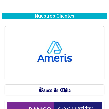
Nuestros Clientes