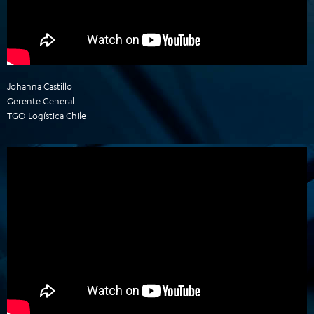
Johanna Castillo
Gerente General
TGO Logística Chile