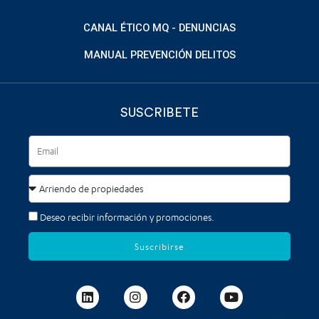
CANAL ÉTICO MQ - DENUNCIAS
MANUAL PREVENCIÓN DELITOS
SUSCRIBETE
Deseo recibir información y promociones.
Suscribirse