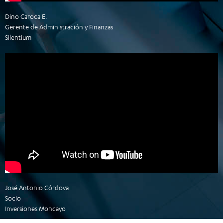
Dino Caroca E.
Gerente de Administración y Finanzas
Silentium
José Antonio Córdova
Socio
Inversiones Moncayo