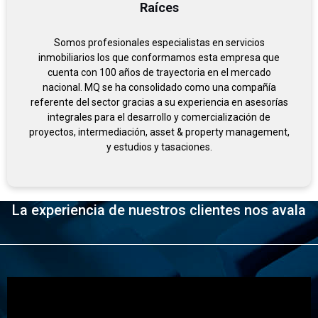
Raíces
Somos profesionales especialistas en servicios
inmobiliarios los que conformamos esta empresa que
cuenta con 100 años de trayectoria en el mercado
nacional. MQ se ha consolidado como una compañía
referente del sector gracias a su experiencia en asesorías
integrales para el desarrollo y comercialización de
proyectos, intermediación, asset & property management,
y estudios y tasaciones.
La experiencia de nuestros clientes nos avala