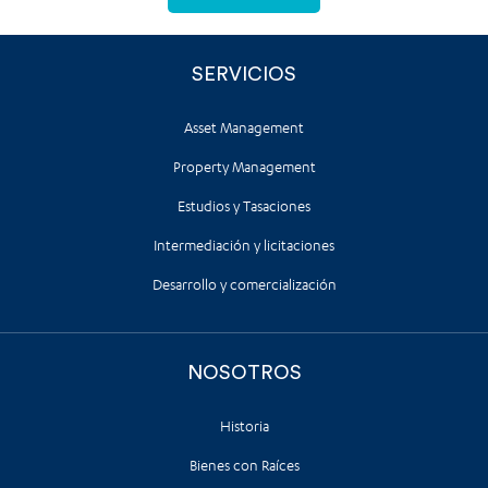
SERVICIOS
Asset Management
Property Management
Estudios y Tasaciones
Intermediación y licitaciones
Desarrollo y comercialización
NOSOTROS
Historia
Bienes con Raíces