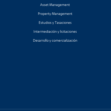
Asset Management
Property Management
Estudios y Tasaciones
Intermediación y licitaciones
Desarrollo y comercialización