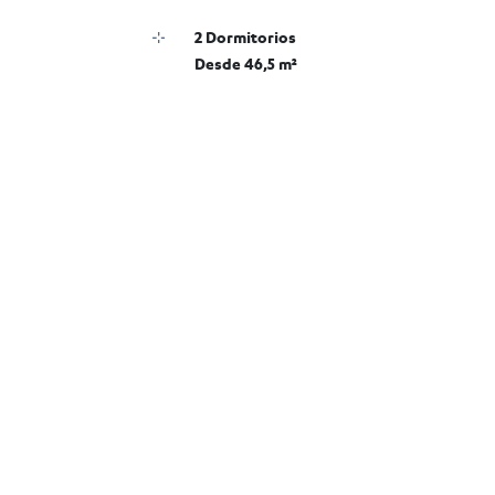
2 Dormitorios
Desde 46,5 m²