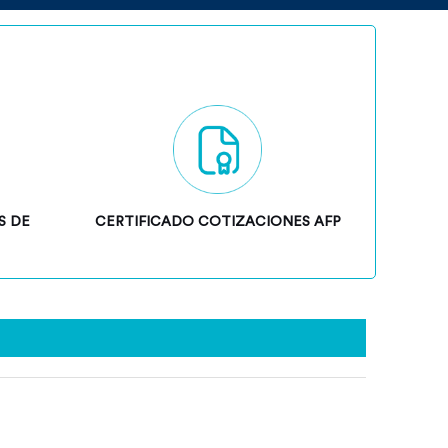
S DE
CERTIFICADO COTIZACIONES AFP