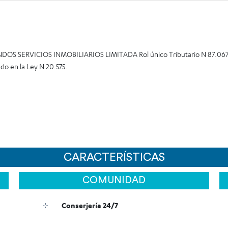
S SERVICIOS INMOBILIARIOS LIMITADA Rol único Tributario N 87.067.00
do en la Ley N 20.575.
CARACTERÍSTICAS
COMUNIDAD
Conserjería 24/7