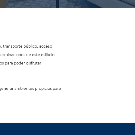
, transporte público, acceso
 terminaciones de este edificio
os para poder disfrutar
generar ambientes propicios para