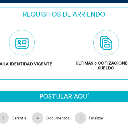
REQUISITOS DE ARRIENDO
ÚLTIMAS 3 COTIZACIONE
ULA IDENTIDAD VIGENTE
SUELDO
POSTULAR AQUÍ
3
Garantía
4
Documentos
5
Finalizar