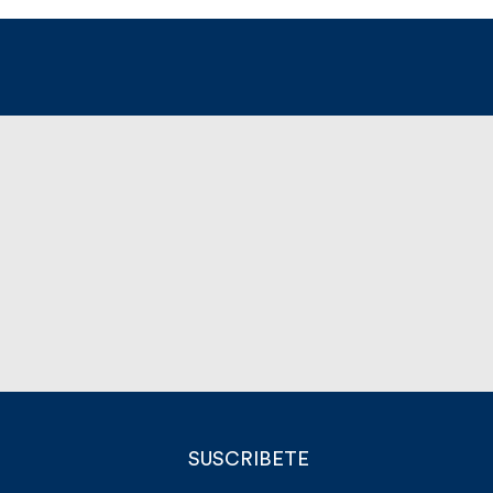
SUSCRIBETE