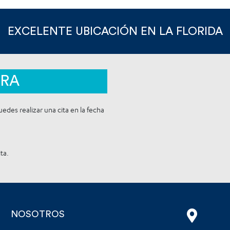
EXCELENTE UBICACIÓN EN LA FLORIDA
RA
edes realizar una cita en la fecha
ta.
NOSOTROS