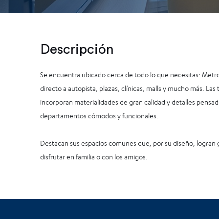
Descripción
Se encuentra ubicado cerca de todo lo que necesitas: Metro
directo a autopista, plazas, clínicas, malls y mucho más. Las
incorporan materialidades de gran calidad y detalles pensad
departamentos cómodos y funcionales.
Destacan sus espacios comunes que, por su diseño, logran 
disfrutar en familia o con los amigos.