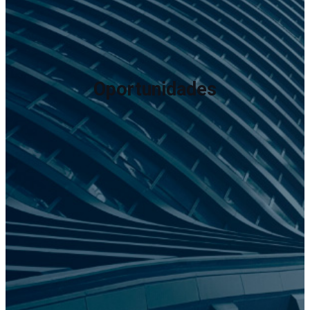
Oportunidades