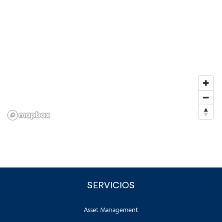
SERVICIOS
Asset Management