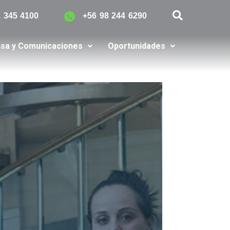
2 345 4100
+56 98 244 6290
sa y Comunicaciones
Oportunidades