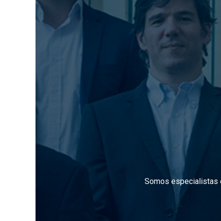
Somos especialistas e