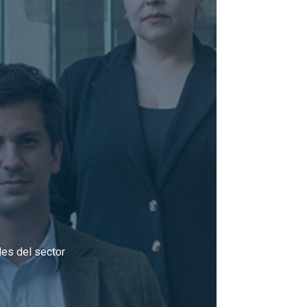
des del sector