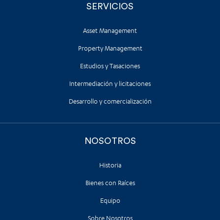
SERVICIOS
Asset Management
Property Management
Estudios y Tasaciones
Intermediación y licitaciones
Desarrollo y comercialización
NOSOTROS
Historia
Bienes con Raíces
Equipo
Sobre Nosotros