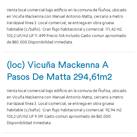
Venta local comercial bajo edificio en la comuna de Ñuñoa, ubicado
en Vicuña Mackenna con Manuel Antonio Matta, cercano a metro
Irarrázaval línea 3. Local comercial, se entrega en obra gruesa
habitable (c/baño). Gran flujo habitacional y comercial. 111,42 m2
103,2 UF/m2 UF 11.499 Precio IVA Incluido Gasto comun aproximado
de $80.000 Disponibilidad inmediata.
(loc) Vicuña Mackenna A
Pasos De Matta 294,61m2
Venta local comercial bajo edificio en la comuna de Ñuñoa, ubicado
en Vicuña Mackenna con Manuel Antonio Matta, cercano a metro
Irarrázaval línea 3. Local comercial, se entrega en obra gruesa
habitable (c/baño). Gran flujo habitacional y comercial. 92,94 m2
103,2 UF/m2 UF 9.591 Gasto comun aproximado de $65.000
Disponibilidad inmediata.