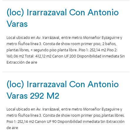
(loc) Irarrazaval Con Antonio
Varas
Local ubicado en Av. Irarrázaval, entre metro Monseñor Eyzaguirre y
metro Ñuñoa línea 3. Consta de show room primer piso, 2 baños,
plantas libres, + segundo piso planta libre. Piso 1: 252,14 m2 Piso 2:
160,06 m2 Total: 412,12 m2 Canon UF 200 Disponibilidad inmediata Sin
Extracción de aire
(loc) Irarrazaval Con Antonio
Varas 292 M2
Local ubicado en Av. Irarrázaval, entre metro Monseñor Eyzaguirre y
metro Ñuñoa línea 3. Consta de show room primer piso,plantas libres.
Piso 1: 252,14 m2 Canon UF 90 Disponibilidad inmediata Sin Extracción
de aire