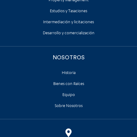
Estudios y Tasaciones
Intermediación y licitaciones
Desarrollo y comercialización
NOSOTROS
Historia
Bienes con Raíces
Equipo
Sobre Nosotros