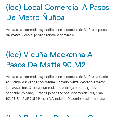
(loc) Local Comercial A Pasos
De Metro Ñuñoa
Venta local comercial bajo edificio en la comuna de Ñuñoa, a pasos
del metro. Gran flujo habitacional y comercial.
(loc) Vicuña Mackenna A
Pasos De Matta 90 M2
Venta local comercial bajo edificio en la comuna de Ñuñoa, ubicado
en Vicuña Mackenna con Manuel Antonio Matta, cercano a metro
Irarrázaval línea 3. Local comercial, se entrega en obra gruesa
habitable (c/baño). Gran flujo habitacional y comercial. 90,25 m2
103,2 UF/m2 UF 9.314 Precio IVA incluido Disponibilidad inmediata.