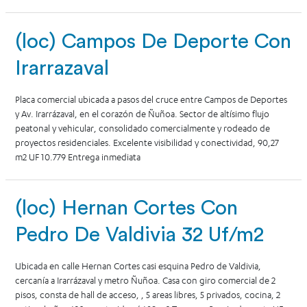
(loc) Campos De Deporte Con
Irarrazaval
Placa comercial ubicada a pasos del cruce entre Campos de Deportes
y Av. Irarrázaval, en el corazón de Ñuñoa. Sector de altísimo flujo
peatonal y vehicular, consolidado comercialmente y rodeado de
proyectos residenciales. Excelente visibilidad y conectividad, 90,27
m2 UF 10.779 Entrega inmediata
(loc) Hernan Cortes Con
Pedro De Valdivia 32 Uf/m2
Ubicada en calle Hernan Cortes casi esquina Pedro de Valdivia,
cercanía a Irarrázaval y metro Ñuñoa. Casa con giro comercial de 2
pisos, consta de hall de acceso, , 5 areas libres, 5 privados, cocina, 2