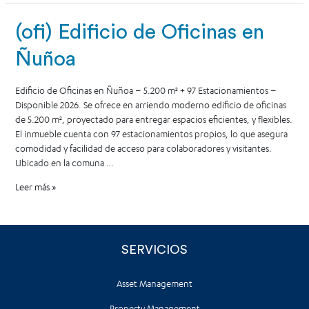
(ofi) Edificio de Oficinas en
Ñuñoa
Edificio de Oficinas en Ñuñoa – 5.200 m² + 97 Estacionamientos –
Disponible 2026. Se ofrece en arriendo moderno edificio de oficinas
de 5.200 m², proyectado para entregar espacios eficientes, y flexibles.
El inmueble cuenta con 97 estacionamientos propios, lo que asegura
comodidad y facilidad de acceso para colaboradores y visitantes.
Ubicado en la comuna …
Leer más »
SERVICIOS
Asset Management
Property Management