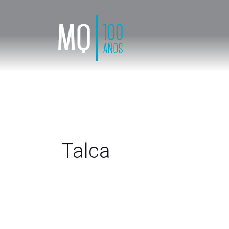
Talca