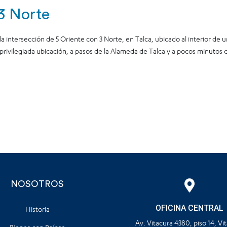
 3 Norte
a intersección de 5 Oriente con 3 Norte, en Talca, ubicado al interior de u
 privilegiada ubicación, a pasos de la Alameda de Talca y a pocos minutos 
NOSOTROS
OFICINA CENTRAL
Historia
Av. Vitacura 4380, piso 14, Vi