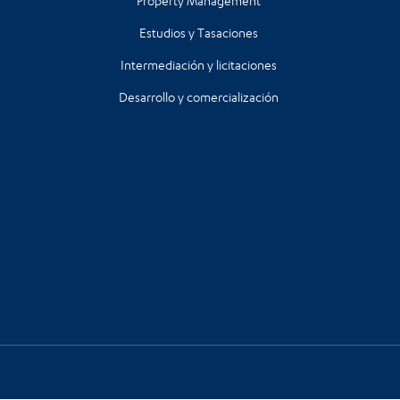
Property Management
Estudios y Tasaciones
Intermediación y licitaciones
Desarrollo y comercialización