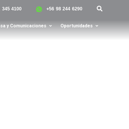
2 345 4100
+56 98 244 6290
sa y Comunicaciones
Oportunidades