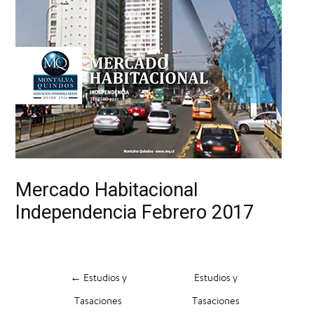
Mercado Habitacional
Independencia Febrero 2017
←
Estudios y
Estudios y
Tasaciones
Tasaciones