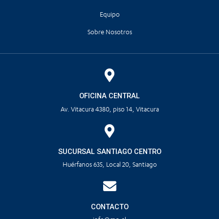
Equipo
Sobre Nosotros
OFICINA CENTRAL
Av. Vitacura 4380, piso 14, Vitacura
SUCURSAL SANTIAGO CENTRO
Huérfanos 635, Local 20, Santiago
CONTACTO