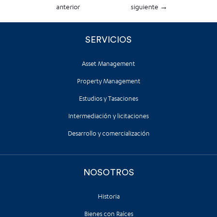
anterior
siguiente
→
SERVICIOS
Asset Management
Property Management
Estudios y Tasaciones
Intermediación y licitaciones
Desarrollo y comercialización
NOSOTROS
Historia
Bienes con Raíces