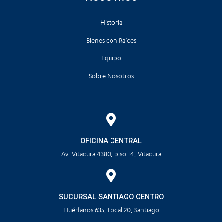
Historia
Bienes con Raíces
Equipo
Sobre Nosotros
OFICINA CENTRAL
Av. Vitacura 4380, piso 14, Vitacura
SUCURSAL SANTIAGO CENTRO
Huérfanos 635, Local 20, Santiago