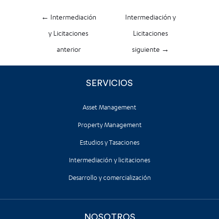
←
Intermediación
Intermediación y
y Licitaciones
Licitaciones
anterior
siguiente
→
SERVICIOS
Asset Management
Property Management
Estudios y Tasaciones
Intermediación y licitaciones
Desarrollo y comercialización
NOSOTROS