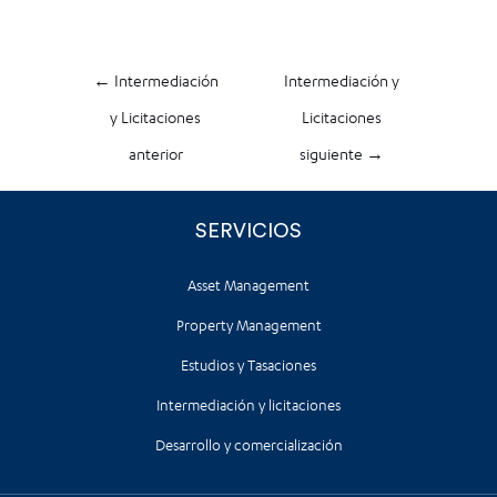
←
Intermediación
Intermediación y
y Licitaciones
Licitaciones
anterior
siguiente
→
SERVICIOS
Asset Management
Property Management
Estudios y Tasaciones
Intermediación y licitaciones
Desarrollo y comercialización