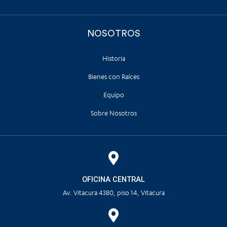
NOSOTROS
Historia
Bienes con Raíces
Equipo
Sobre Nosotros
OFICINA CENTRAL
Av. Vitacura 4380, piso 14, Vitacura