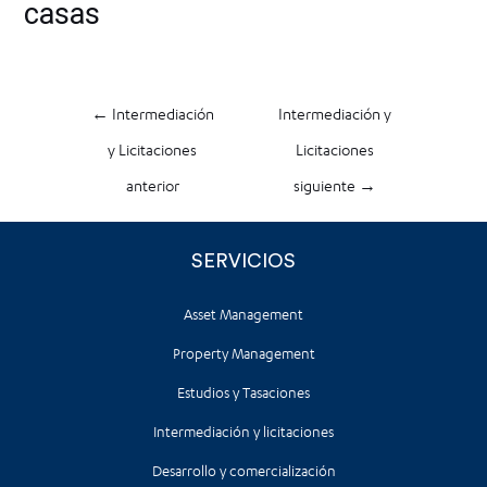
casas
←
Intermediación
Intermediación y
y Licitaciones
Licitaciones
anterior
siguiente
→
SERVICIOS
Asset Management
Property Management
Estudios y Tasaciones
Intermediación y licitaciones
Desarrollo y comercialización