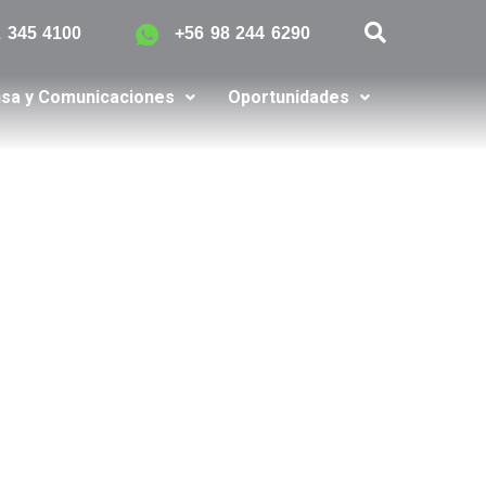
2 345 4100
+56 98 244 6290
sa y Comunicaciones
Oportunidades