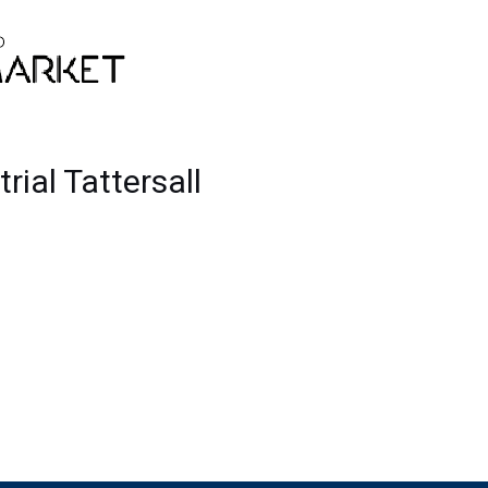
rial Tattersall