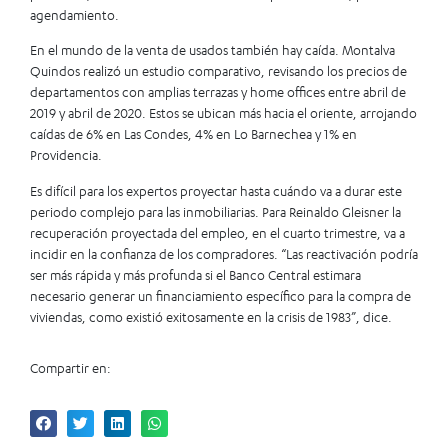
agendamiento.
En el mundo de la venta de usados también hay caída. Montalva
Quindos realizó un estudio comparativo, revisando los precios de
departamentos con amplias terrazas y home offices entre abril de
2019 y abril de 2020. Estos se ubican más hacia el oriente, arrojando
caídas de 6% en Las Condes, 4% en Lo Barnechea y 1% en
Providencia.
Es difícil para los expertos proyectar hasta cuándo va a durar este
periodo complejo para las inmobiliarias. Para Reinaldo Gleisner la
recuperación proyectada del empleo, en el cuarto trimestre, va a
incidir en la confianza de los compradores. “Las reactivación podría
ser más rápida y más profunda si el Banco Central estimara
necesario generar un financiamiento específico para la compra de
viviendas, como existió exitosamente en la crisis de 1983”, dice.
Compartir en: