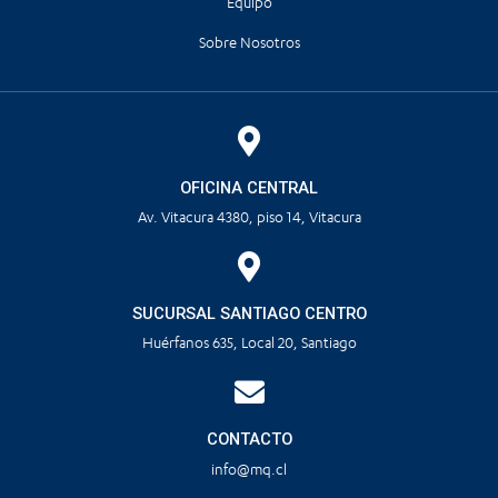
Equipo
Sobre Nosotros
OFICINA CENTRAL
Av. Vitacura 4380, piso 14, Vitacura
SUCURSAL SANTIAGO CENTRO
Huérfanos 635, Local 20, Santiago
CONTACTO
info@mq.cl