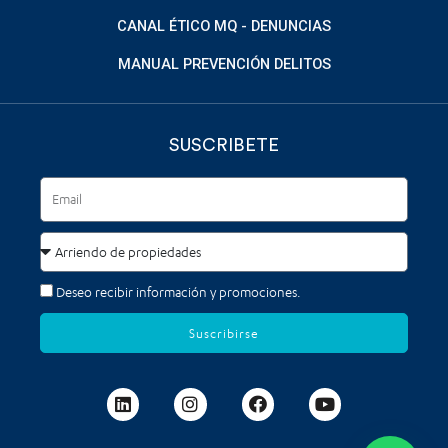
CANAL ÉTICO MQ - DENUNCIAS
MANUAL PREVENCIÓN DELITOS
SUSCRIBETE
Deseo recibir información y promociones.
Suscribirse