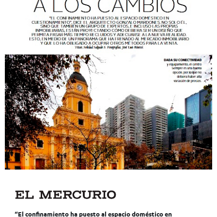
“El confinamiento ha puesto al espacio doméstico en