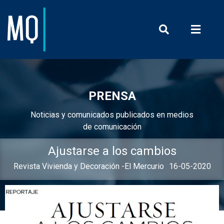
Prensa y Com
PRENSA
Noticias y comunicados publicados en medios
de comunicación
Ajustarse a los cambios
Revista Vivienda y Decoración -El Mercurio
16-05-2020