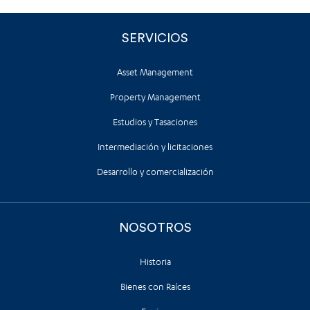
SERVICIOS
Asset Management
Property Management
Estudios y Tasaciones
Intermediación y licitaciones
Desarrollo y comercialización
NOSOTROS
Historia
Bienes con Raíces