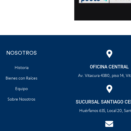
NOSOTROS
OFICINA CENTRAL
Historia
Av. Vitacura 4380, piso 14, Vi
Bienes con Raíces
Equipo
Sobre Nosotros
SUCURSAL SANTIAGO C
Huérfanos 635, Local 20, San