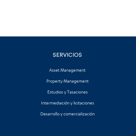
SERVICIOS
Asset Management
Property Management
Estudios y Tasaciones
Intermediación y licitaciones
Desarrollo y comercialización