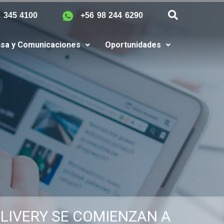
2 345 4100
+56 98 244 6290
sa y Comunicaciones
Oportunidades
ELIVERY SE COMIENZAN A