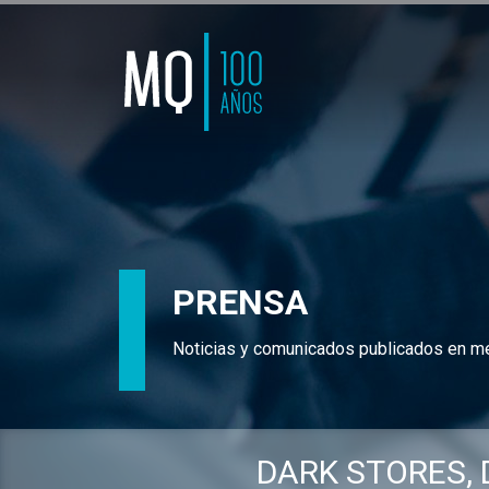
PRENSA
Noticias y comunicados publicados en m
DARK STORES, 