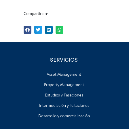
Compartir en:
SERVICIOS
Asset Management
Property Management
Estudios y Tasaciones
Intermediación y licitaciones
Desarrollo y comercialización