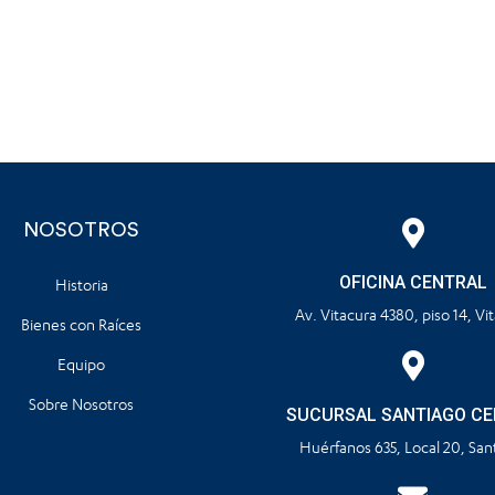
NOSOTROS
OFICINA CENTRAL
Historia
Av. Vitacura 4380, piso 14, Vi
Bienes con Raíces
Equipo
Sobre Nosotros
SUCURSAL SANTIAGO C
Huérfanos 635, Local 20, San