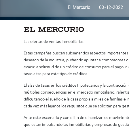
El Mercurio
03-12-2022
Las ofertas de ventas inmobiliarias
Estas campañas buscan subsanar dos aspectos importantes q
deseado de la industria, pudiendo apuntar a compradores que
evadir la solicitud de un crédito de consumo para el pago in
tasas altas para este tipo de créditos.
El alza de tasas en los créditos hipotecarios y la contracci
múltiples consecuencias en el mercado inmobiliario, ralenti
dificultando el sueño de la casa propia a miles de familias e
cada vez más lejanos los requisitos que se solicitan para gest
Ante este escenario y con el fin de dinamizar los movimient
que están impulsando las inmobiliarias y empresas de gestió