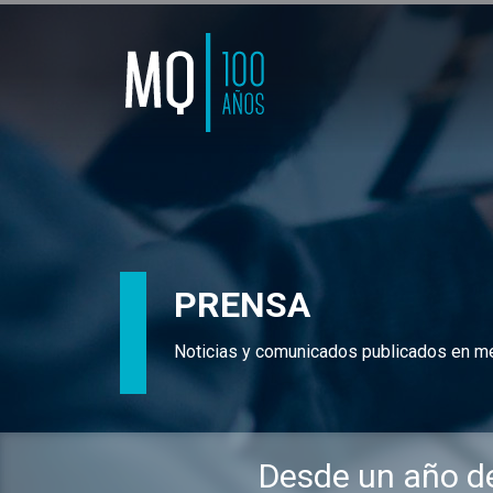
PRENSA
Noticias y comunicados publicados en m
Desde un año de