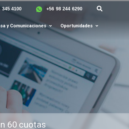
2 345 4100
+56 98 244 6290
sa y Comunicaciones
Oportunidades
en 60 cuotas