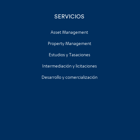
SERVICIOS
Asset Management
Property Management
Estudios y Tasaciones
Intermediación y licitaciones
Desarrollo y comercialización