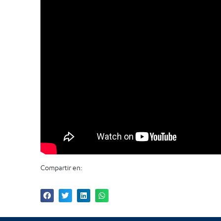
Compartir en: