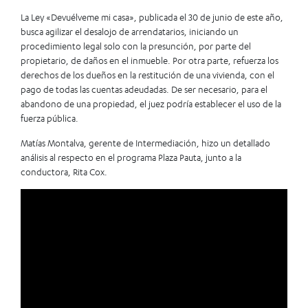
La Ley «Devuélveme mi casa», publicada el 30 de junio de este año,
busca agilizar el desalojo de arrendatarios, iniciando un
procedimiento legal solo con la presunción, por parte del
propietario, de daños en el inmueble. Por otra parte, refuerza los
derechos de los dueños en la restitución de una vivienda, con el
pago de todas las cuentas adeudadas. De ser necesario, para el
abandono de una propiedad, el juez podría establecer el uso de la
fuerza pública.
Matías Montalva, gerente de Intermediación, hizo un detallado
análisis al respecto en el programa Plaza Pauta, junto a la
conductora, Rita Cox.