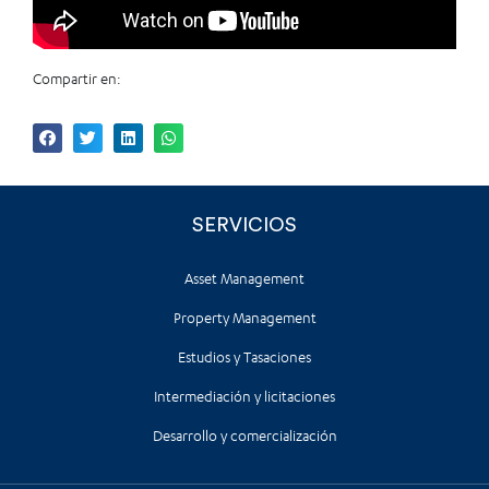
Compartir en:
SERVICIOS
Asset Management
Property Management
Estudios y Tasaciones
Intermediación y licitaciones
Desarrollo y comercialización