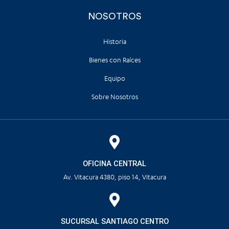
NOSOTROS
Historia
Bienes con Raíces
Equipo
Sobre Nosotros
OFICINA CENTRAL
Av. Vitacura 4380, piso 14, Vitacura
SUCURSAL SANTIAGO CENTRO