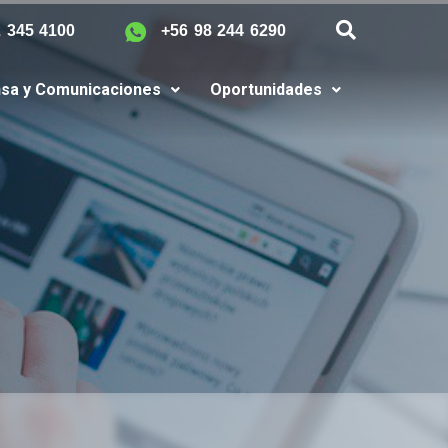
2 345 4100
+56 98 244 6290
sa y Comunicaciones
Oportunidades