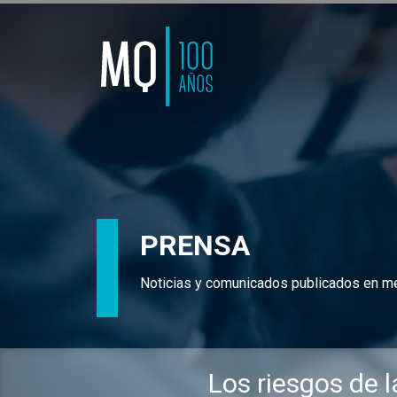
PRENSA
Noticias y comunicados publicados en m
Los riesgos de 