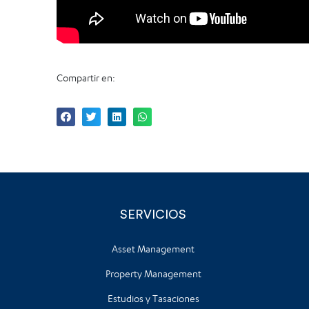
Compartir en:
SERVICIOS
Asset Management
Property Management
Estudios y Tasaciones