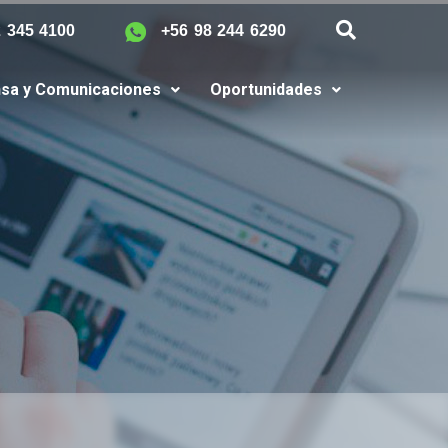
2 345 4100
+56 98 244 6290
sa y Comunicaciones
Oportunidades