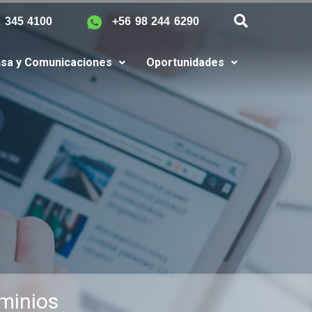
2 345 4100
+56 98 244 6290
sa y Comunicaciones
Oportunidades
minios