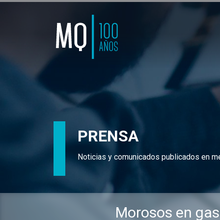
PRENSA
Noticias y comunicados publicados en m
Morosos en gas