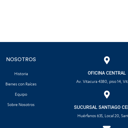
NOSOTROS
OFICINA CENTRAL
Historia
Av. Vitacura 4380, piso 14, Vi
Bienes con Raíces
Equipo
Sobre Nosotros
SUCURSAL SANTIAGO C
Huérfanos 635, Local 20, San