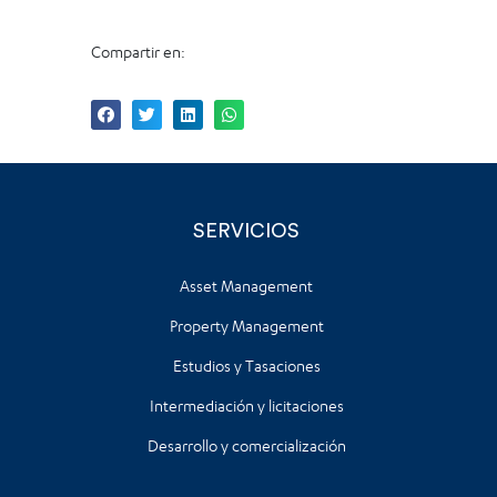
Compartir en:
SERVICIOS
Asset Management
Property Management
Estudios y Tasaciones
Intermediación y licitaciones
Desarrollo y comercialización