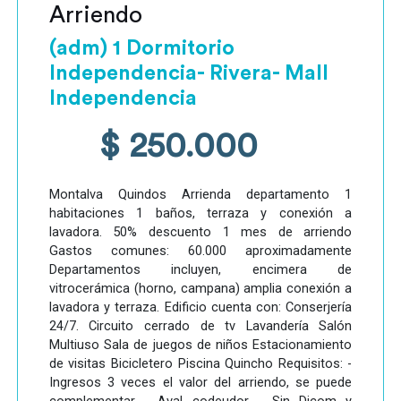
Arriendo
(adm) 1 Dormitorio
Independencia- Rivera- Mall
Independencia
$ 250.000
Montalva Quindos Arrienda departamento 1
habitaciones 1 baños, terraza y conexión a
lavadora. 50% descuento 1 mes de arriendo
Gastos comunes: 60.000 aproximadamente
Departamentos incluyen, encimera de
vitrocerámica (horno, campana) amplia conexión a
lavadora y terraza. Edificio cuenta con: Conserjería
24/7. Circuito cerrado de tv Lavandería Salón
Multiuso Sala de juegos de niños Estacionamiento
de visitas Bicicletero Piscina Quincho Requisitos: -
Ingresos 3 veces el valor del arriendo, se puede