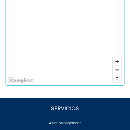
SERVICIOS
Asset Management