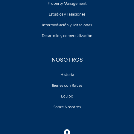
Property Management
Estudios y Tasaciones
Intermediación y licitaciones
Desarrollo y comercialización
NOSOTROS
Historia
Bienes con Raíces
Equipo
Sobre Nosotros