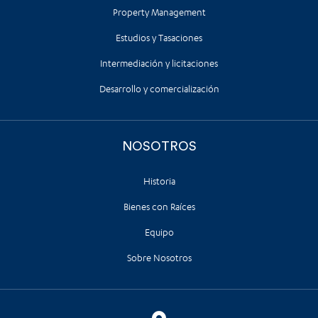
Property Management
Estudios y Tasaciones
Intermediación y licitaciones
Desarrollo y comercialización
NOSOTROS
Historia
Bienes con Raíces
Equipo
Sobre Nosotros