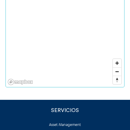
SERVICIOS
Asset Management