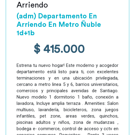
Arriendo
(adm) Departamento En
Arriendo En Metro Ñuble
1d+1b
$ 415.000
Estrena tu nuevo hogar! Este moderno y acogedor
departamento está listo para ti, con excelentes
terminaciones y en una ubicación privilegiada,
cercano a metro linea 5 y 6, barrios universitarios,
comercios y principales avenidas de Santiago.
Nuevo modelo 1 dormitorio 1 baño, conexión a
lavadora, Incluye amplia terraza . Amenities: Salon
multiuso, lavandería, bicicleteros, zona juegos
infantiles, pet zone, areas verdes, quinchos,
piscinas adultos y niños, zona de mudanzas ,
bodega e- commerce, control de acceso y cctv en