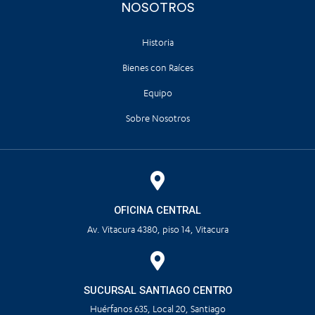
NOSOTROS
Historia
Bienes con Raíces
Equipo
Sobre Nosotros
OFICINA CENTRAL
Av. Vitacura 4380, piso 14, Vitacura
SUCURSAL SANTIAGO CENTRO
Huérfanos 635, Local 20, Santiago