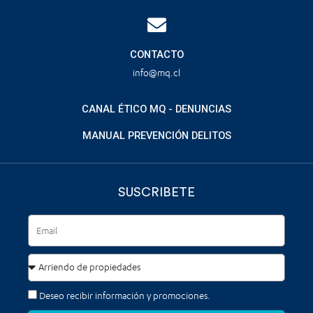
CONTACTO
info@mq.cl
CANAL ÉTICO MQ - DENUNCIAS
MANUAL PREVENCIÓN DELITOS
SUSCRIBETE
Deseo recibir información y promociones.