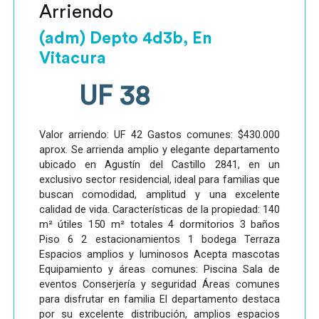
Arriendo
(adm) Depto 4d3b, En
Vitacura
UF 38
Valor arriendo: UF 42 Gastos comunes: $430.000
aprox. Se arrienda amplio y elegante departamento
ubicado en Agustín del Castillo 2841, en un
exclusivo sector residencial, ideal para familias que
buscan comodidad, amplitud y una excelente
calidad de vida. Características de la propiedad: 140
m² útiles 150 m² totales 4 dormitorios 3 baños
Piso 6 2 estacionamientos 1 bodega Terraza
Espacios amplios y luminosos Acepta mascotas
Equipamiento y áreas comunes: Piscina Sala de
eventos Conserjería y seguridad Áreas comunes
para disfrutar en familia El departamento destaca
por su excelente distribución, amplios espacios