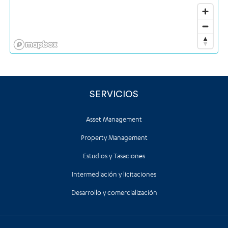
SERVICIOS
Asset Management
Property Management
Estudios y Tasaciones
Intermediación y licitaciones
Desarrollo y comercialización