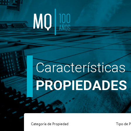
Características
PROPIEDADES
Categoría de Propiedad
Tipo de 