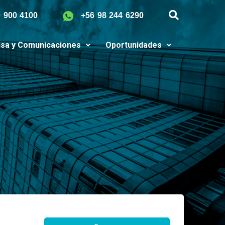
9 900 4100
+56 98 244 6290
sa y Comunicaciones
Oportunidades