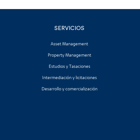
SERVICIOS
Asset Management
Property Management
Estudios y Tasaciones
Intermediación y licitaciones
Desarrollo y comercialización