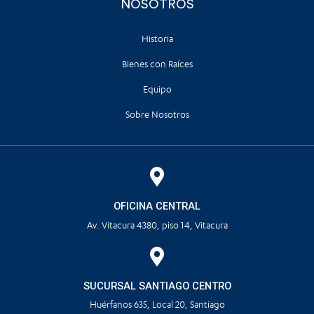
NOSOTROS
Historia
Bienes con Raíces
Equipo
Sobre Nosotros
OFICINA CENTRAL
Av. Vitacura 4380, piso 14, Vitacura
SUCURSAL SANTIAGO CENTRO
Huérfanos 635, Local 20, Santiago