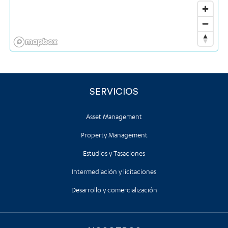
SERVICIOS
Asset Management
Property Management
Estudios y Tasaciones
Intermediación y licitaciones
Desarrollo y comercialización