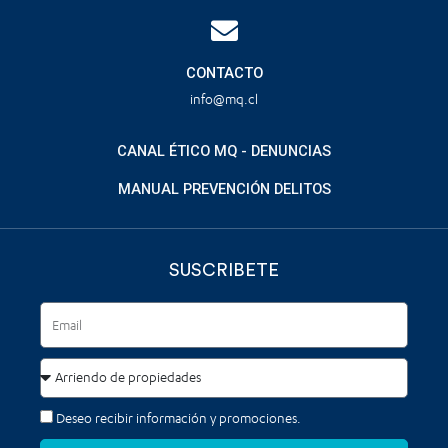
CONTACTO
info@mq.cl
CANAL ÉTICO MQ - DENUNCIAS
MANUAL PREVENCIÓN DELITOS
SUSCRIBETE
Deseo recibir información y promociones.