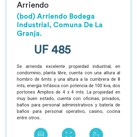
Arriendo
(bod) Arriendo Bodega
Industrial, Comuna De La
Granja.
UF 485
Se arrienda excelente propiedad industrial, en
condominio, planta libre, cuenta con una altura al
hombro de 6mts y una altura a la cumbrera de 8
mts, energía trifásica con potencia de 100 kva, dos
portones Amplios de 4 x 4 mts. La propiedad en
muy buen estado, cuenta con oficinas, privados,
baños para personal administrativos y batería de
baños para personal operativo, casino, cocina
entre otros...