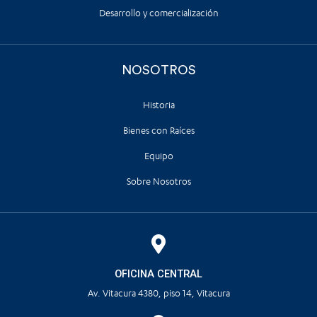
Desarrollo y comercialización
NOSOTROS
Historia
Bienes con Raíces
Equipo
Sobre Nosotros
OFICINA CENTRAL
Av. Vitacura 4380, piso 14, Vitacura