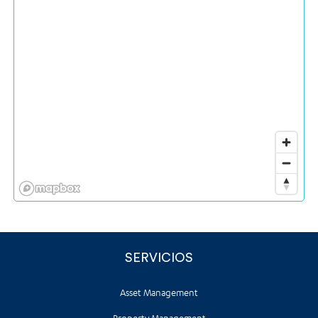
SERVICIOS
Asset Management