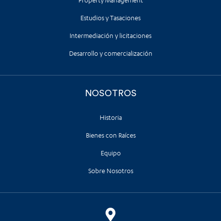
Property Management
Estudios y Tasaciones
Intermediación y licitaciones
Desarrollo y comercialización
NOSOTROS
Historia
Bienes con Raíces
Equipo
Sobre Nosotros