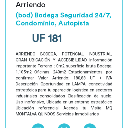
Arriendo
(bod) Bodega Seguridad 24/7,
Condominio, Autopista
UF 181
ARRIENDO BODEGA, POTENCIAL INDUSTRIAL,
GRAN UBICACIÓN Y ACCESIBILIDAD Información
importante Terreno : 0m2 superficie bruta Bodega:
1.105m2 Oficinas: 240m2 Estacionamientos: por
confirmar Valor Arriendo: 180,88 UF + IVA
Descripción: Oportunidad en LAMPA, conectividad
estratégica para tu operación logística en sectores
industriales consolidados Clasificación de suelo:
Uso inofensivo, Ubicada en un entorno estratégico
Ubicación referencial Agenda tu Visita MQ
MONTALVA QUINDOS Servicios Inmobiliarios