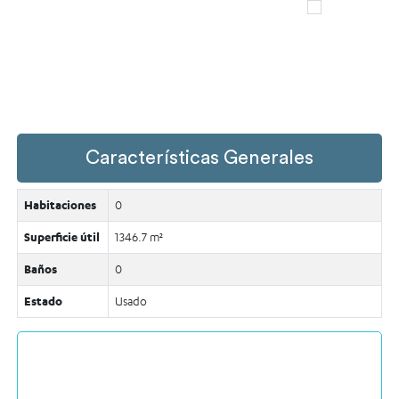
Características Generales
Habitaciones
0
Superficie útil
1346.7 m²
Baños
0
Estado
Usado