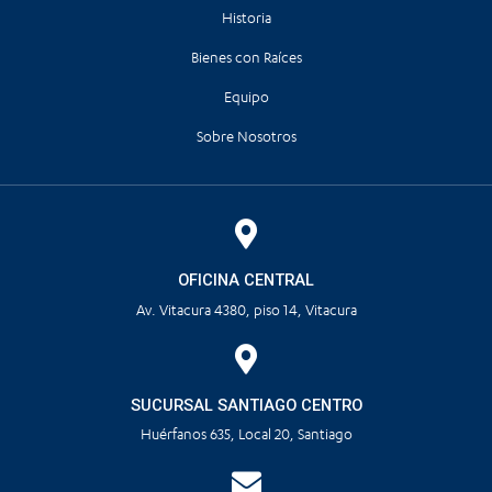
Historia
Bienes con Raíces
Equipo
Sobre Nosotros
OFICINA CENTRAL
Av. Vitacura 4380, piso 14, Vitacura
SUCURSAL SANTIAGO CENTRO
Huérfanos 635, Local 20, Santiago