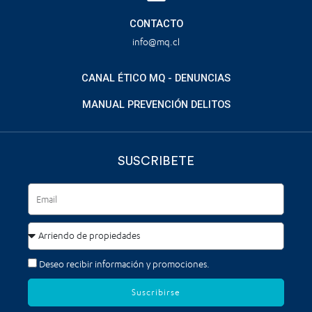
CONTACTO
info@mq.cl
CANAL ÉTICO MQ - DENUNCIAS
MANUAL PREVENCIÓN DELITOS
SUSCRIBETE
Deseo recibir información y promociones.
Suscribirse