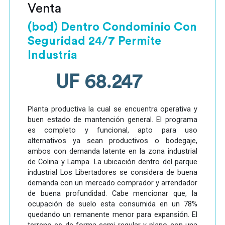
Venta
(bod) Dentro Condominio Con
Seguridad 24/7 Permite
Industria
UF 68.247
Planta productiva la cual se encuentra operativa y
buen estado de mantención general. El programa
es completo y funcional, apto para uso
alternativos ya sean productivos o bodegaje,
ambos con demanda latente en la zona industrial
de Colina y Lampa. La ubicación dentro del parque
industrial Los Libertadores se considera de buena
demanda con un mercado comprador y arrendador
de buena profundidad. Cabe mencionar que, la
ocupación de suelo esta consumida en un 78%
quedando un remanente menor para expansión. El