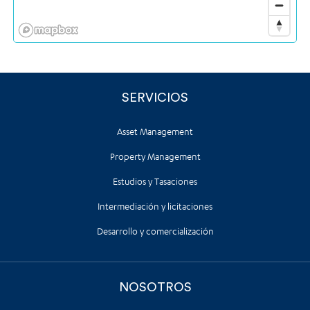
SERVICIOS
Asset Management
Property Management
Estudios y Tasaciones
Intermediación y licitaciones
Desarrollo y comercialización
NOSOTROS