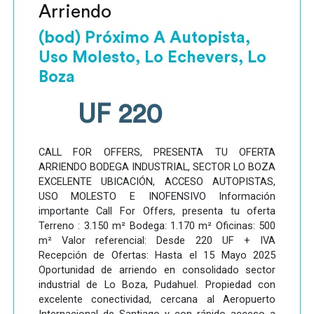
Arriendo
(bod) Próximo A Autopista,
Uso Molesto, Lo Echevers, Lo
Boza
UF 220
CALL FOR OFFERS, PRESENTA TU OFERTA
ARRIENDO BODEGA INDUSTRIAL, SECTOR LO BOZA
EXCELENTE UBICACIÓN, ACCESO AUTOPISTAS,
USO MOLESTO E INOFENSIVO Información
importante Call For Offers, presenta tu oferta
Terreno : 3.150 m² Bodega: 1.170 m² Oficinas: 500
m² Valor referencial: Desde 220 UF + IVA
Recepción de Ofertas: Hasta el 15 Mayo 2025
Oportunidad de arriendo en consolidado sector
industrial de Lo Boza, Pudahuel. Propiedad con
excelente conectividad, cercana al Aeropuerto