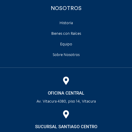
NOSOTROS
Historia
Bienes con Raíces
Equipo
Sobre Nosotros
OFICINA CENTRAL
Av. Vitacura 4380, piso 14, Vitacura
SUCURSAL SANTIAGO CENTRO