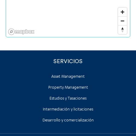
SERVICIOS
Asset Management
Property Management
Estudios y Tasaciones
Intermediación y licitaciones
Desarrollo y comercialización