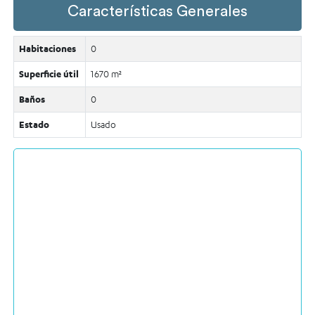
Características Generales
Habitaciones
0
Superficie útil
1670 m²
Baños
0
Estado
Usado