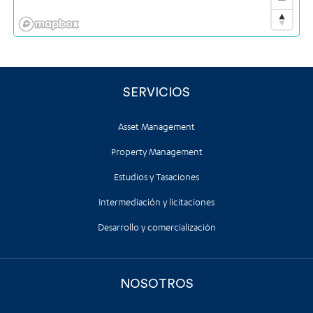
SERVICIOS
Asset Management
Property Management
Estudios y Tasaciones
Intermediación y licitaciones
Desarrollo y comercialización
NOSOTROS