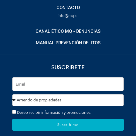
CONTACTO
info@mq.cl
CANAL ÉTICO MQ - DENUNCIAS
MANUAL PREVENCIÓN DELITOS
SUSCRIBETE
Deseo recibir información y promociones.
Suscribirse