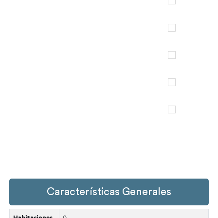
Características Generales
Habitaciones
0