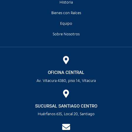
Historia
Bienes con Raíces
Equipo
Sobre Nosotros
OFICINA CENTRAL
Av. Vitacura 4380, piso 14, Vitacura
SUCURSAL SANTIAGO CENTRO
Huérfanos 635, Local 20, Santiago