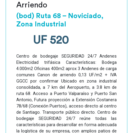
Arriendo
(bod) Ruta 68 – Noviciado,
Zona Industrial
UF 520
Centro de bodegaje SEGURIDAD 24/7 Andenes
Electricidad trifásica Características: Bodega
4.000m2 Oficinas 400m2 aprox 3 Andenes de carga
comunes Canon de arriendo 0,13 UF/m2 + IVA
GGCC por confirmar Ubicado en zona industrial
consolidada, a 7 km del Aeropuerto, a 3.8 km de
ruta 68. Acceso a Puerto Valparaíso y Puerto San
Antonio, Futura proyección a Extensión Costanera
78/68 (Conexión Puertos), acceso directo al centro
de Santiago. Transporte público directo. Centro de
bodegaje SEGURIDAD 24/7 reúne todas las
características para desarrollar en forma adecuada
la logística de su empresa, con amplios patios de