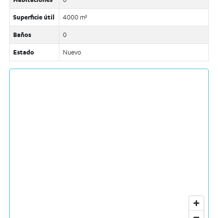
Superficie útil
4000 m²
Baños
0
Estado
Nuevo