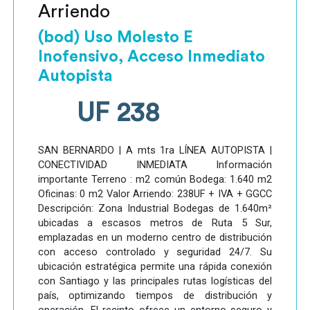
Arriendo
(bod) Uso Molesto E
Inofensivo, Acceso Inmediato
Autopista
UF 238
SAN BERNARDO | A mts 1ra LÍNEA AUTOPISTA |
CONECTIVIDAD INMEDIATA Información
importante Terreno : m2 común Bodega: 1.640 m2
Oficinas: 0 m2 Valor Arriendo: 238UF + IVA + GGCC
Descripción: Zona Industrial Bodegas de 1.640m²
ubicadas a escasos metros de Ruta 5 Sur,
emplazadas en un moderno centro de distribución
con acceso controlado y seguridad 24/7. Su
ubicación estratégica permite una rápida conexión
con Santiago y las principales rutas logísticas del
país, optimizando tiempos de distribución y