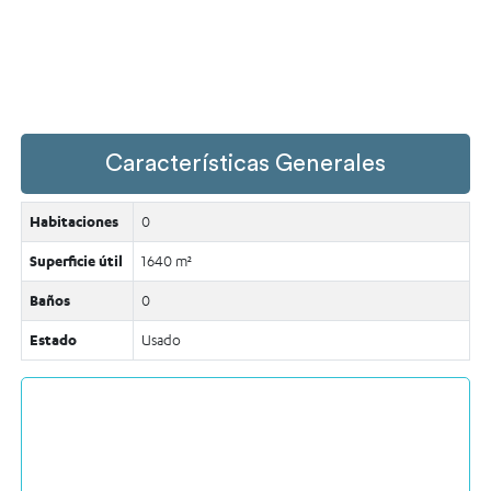
Características Generales
Habitaciones
0
Superficie útil
1640 m²
Baños
0
Estado
Usado