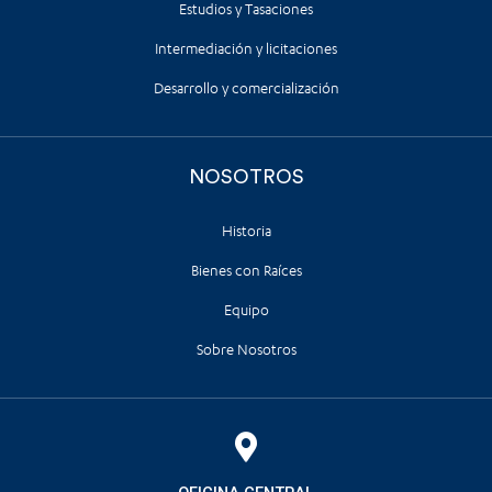
Estudios y Tasaciones
Intermediación y licitaciones
Desarrollo y comercialización
NOSOTROS
Historia
Bienes con Raíces
Equipo
Sobre Nosotros