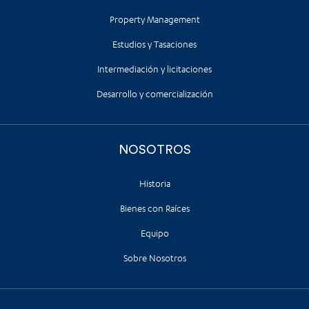
Property Management
Estudios y Tasaciones
Intermediación y licitaciones
Desarrollo y comercialización
NOSOTROS
Historia
Bienes con Raíces
Equipo
Sobre Nosotros