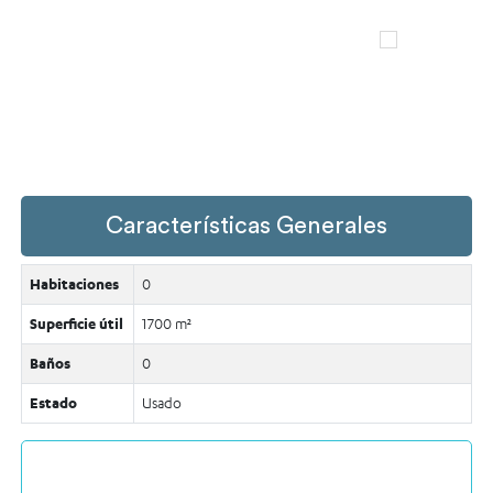
Características Generales
Habitaciones
0
Superficie útil
1700 m²
Baños
0
Estado
Usado