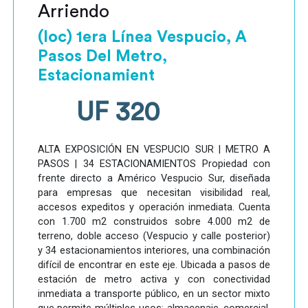
Arriendo
(loc) 1era Línea Vespucio, A
Pasos Del Metro,
Estacionamient
UF 320
ALTA EXPOSICIÓN EN VESPUCIO SUR | METRO A
PASOS | 34 ESTACIONAMIENTOS Propiedad con
frente directo a Américo Vespucio Sur, diseñada
para empresas que necesitan visibilidad real,
accesos expeditos y operación inmediata. Cuenta
con 1.700 m2 construidos sobre 4.000 m2 de
terreno, doble acceso (Vespucio y calle posterior)
y 34 estacionamientos interiores, una combinación
difícil de encontrar en este eje. Ubicada a pasos de
estación de metro activa y con conectividad
inmediata a transporte público, en un sector mixto