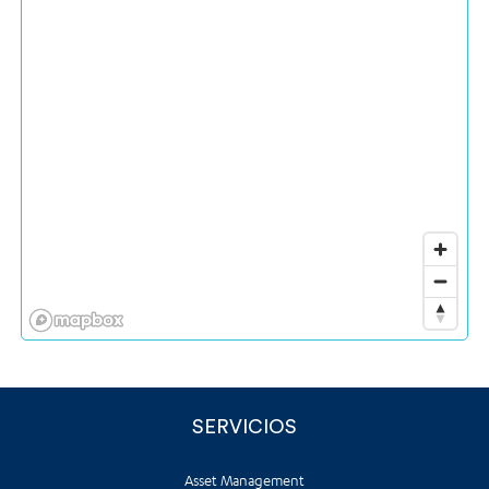
SERVICIOS
Asset Management