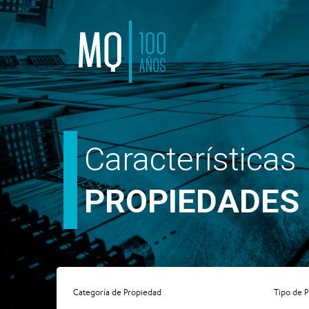
Características
PROPIEDADES
Categoría de Propiedad
Tipo de 