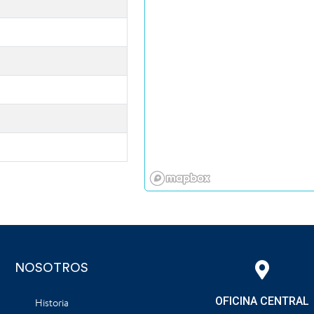
NOSOTROS
OFICINA CENTRAL
Historia