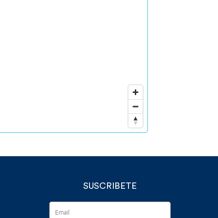
SUSCRIBETE