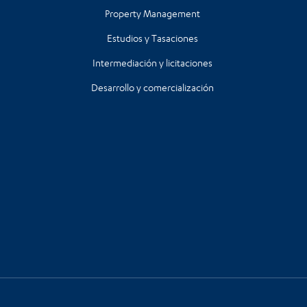
Property Management
Estudios y Tasaciones
Intermediación y licitaciones
Desarrollo y comercialización