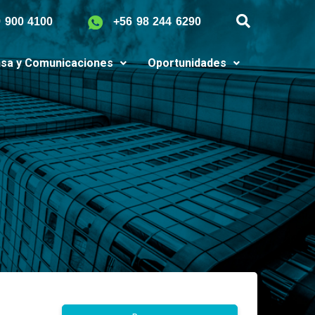
9 900 4100
+56 98 244 6290
sa y Comunicaciones
Oportunidades