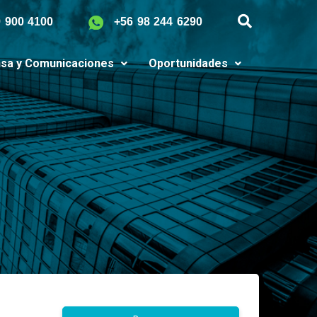
9 900 4100
+56 98 244 6290
sa y Comunicaciones
Oportunidades