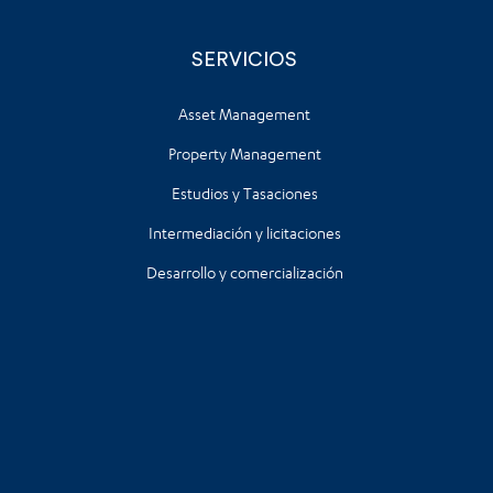
SERVICIOS
Asset Management
Property Management
Estudios y Tasaciones
Intermediación y licitaciones
Desarrollo y comercialización