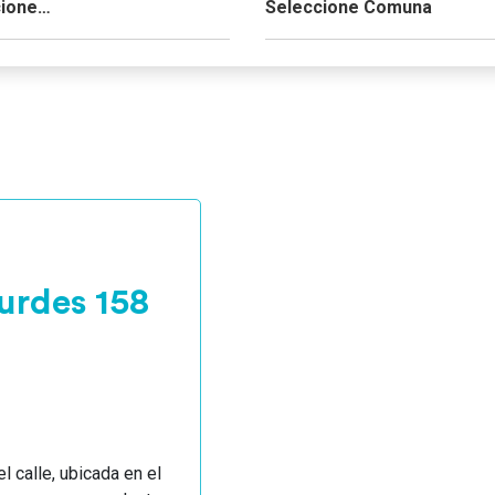
urdes 158
 calle, ubicada en el