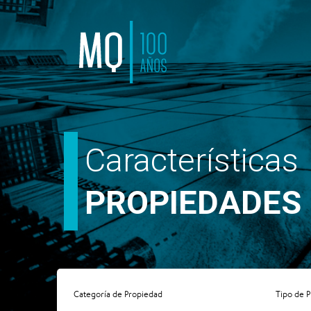
Características
PROPIEDADES
Categoría de Propiedad
Tipo de 