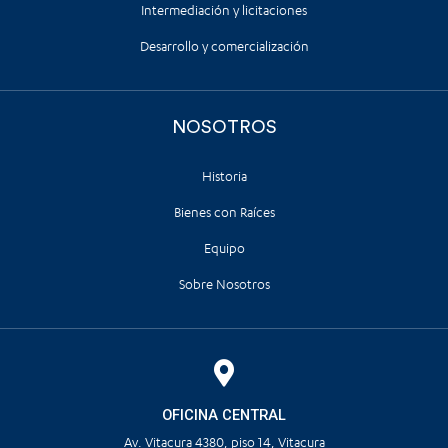
Intermediación y licitaciones
Desarrollo y comercialización
NOSOTROS
Historia
Bienes con Raíces
Equipo
Sobre Nosotros
OFICINA CENTRAL
Av. Vitacura 4380, piso 14, Vitacura