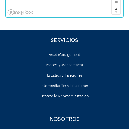
SERVICIOS
Asset Management
Property Management
Estudios y Tasaciones
Intermediación y licitaciones
Desarrollo y comercialización
NOSOTROS