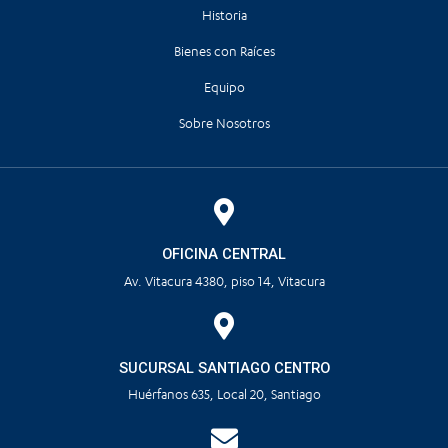
Historia
Bienes con Raíces
Equipo
Sobre Nosotros
OFICINA CENTRAL
Av. Vitacura 4380, piso 14, Vitacura
SUCURSAL SANTIAGO CENTRO
Huérfanos 635, Local 20, Santiago