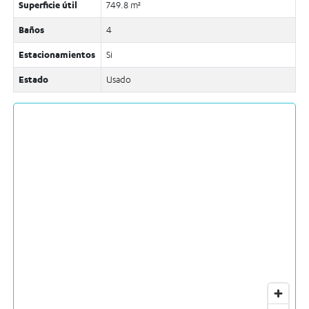
Superficie útil
749.8 m²
Baños
4
Estacionamientos
Si
Estado
Usado