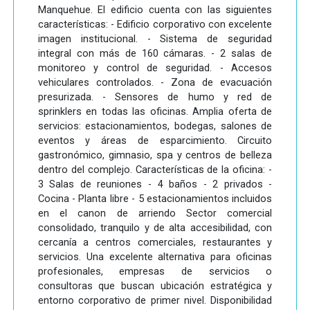
Manquehue. El edificio cuenta con las siguientes
características: - Edificio corporativo con excelente
imagen institucional. - Sistema de seguridad
integral con más de 160 cámaras. - 2 salas de
monitoreo y control de seguridad. - Accesos
vehiculares controlados. - Zona de evacuación
presurizada. - Sensores de humo y red de
sprinklers en todas las oficinas. Amplia oferta de
servicios: estacionamientos, bodegas, salones de
eventos y áreas de esparcimiento. Circuito
gastronómico, gimnasio, spa y centros de belleza
dentro del complejo. Características de la oficina: -
3 Salas de reuniones - 4 baños - 2 privados -
Cocina - Planta libre - 5 estacionamientos incluidos
en el canon de arriendo Sector comercial
consolidado, tranquilo y de alta accesibilidad, con
cercanía a centros comerciales, restaurantes y
servicios. Una excelente alternativa para oficinas
profesionales, empresas de servicios o
consultoras que buscan ubicación estratégica y
entorno corporativo de primer nivel. Disponibilidad