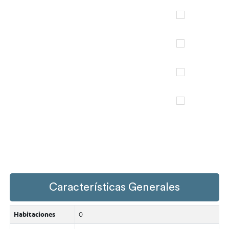
Características Generales
Habitaciones
0