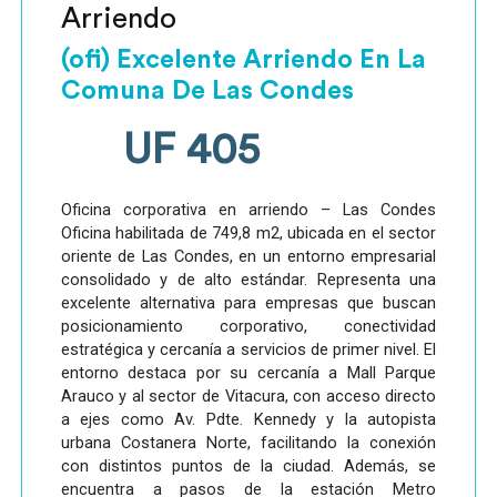
Arriendo
(ofi) Excelente Arriendo En La
Comuna De Las Condes
UF 405
Oficina corporativa en arriendo – Las Condes
Oficina habilitada de 749,8 m2, ubicada en el sector
oriente de Las Condes, en un entorno empresarial
consolidado y de alto estándar. Representa una
excelente alternativa para empresas que buscan
posicionamiento corporativo, conectividad
estratégica y cercanía a servicios de primer nivel. El
entorno destaca por su cercanía a Mall Parque
Arauco y al sector de Vitacura, con acceso directo
a ejes como Av. Pdte. Kennedy y la autopista
urbana Costanera Norte, facilitando la conexión
con distintos puntos de la ciudad. Además, se
encuentra a pasos de la estación Metro