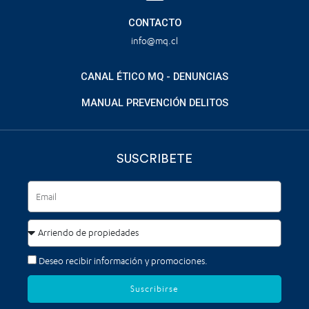
CONTACTO
info@mq.cl
CANAL ÉTICO MQ - DENUNCIAS
MANUAL PREVENCIÓN DELITOS
SUSCRIBETE
Deseo recibir información y promociones.
Suscribirse