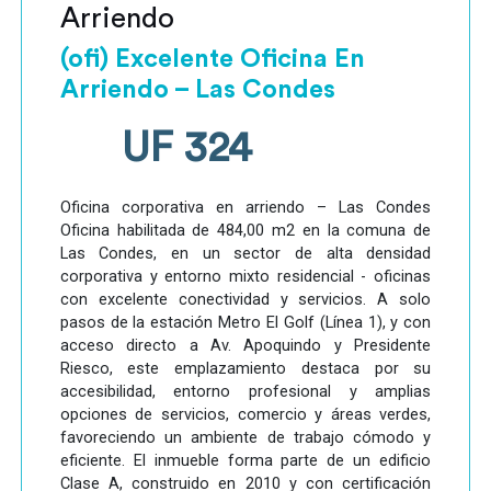
Arriendo
(ofi) Excelente Oficina En
Arriendo – Las Condes
UF 324
Oficina corporativa en arriendo – Las Condes
Oficina habilitada de 484,00 m2 en la comuna de
Las Condes, en un sector de alta densidad
corporativa y entorno mixto residencial - oficinas
con excelente conectividad y servicios. A solo
pasos de la estación Metro El Golf (Línea 1), y con
acceso directo a Av. Apoquindo y Presidente
Riesco, este emplazamiento destaca por su
accesibilidad, entorno profesional y amplias
opciones de servicios, comercio y áreas verdes,
favoreciendo un ambiente de trabajo cómodo y
eficiente. El inmueble forma parte de un edificio
Clase A, construido en 2010 y con certificación