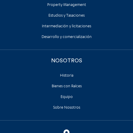
Property Management
Estudios y Tasaciones
Intermediación y licitaciones
Desarrollo y comercialización
NOSOTROS
Historia
Bienes con Raíces
Equipo
Sobre Nosotros