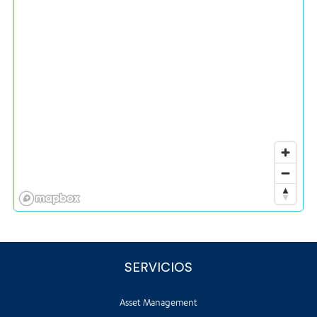
SERVICIOS
Asset Management