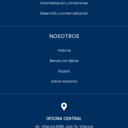
Intermediación y licitaciones
Desarrollo y comercialización
NOSOTROS
Historia
Bienes con Raíces
Equipo
Sobre Nosotros
OFICINA CENTRAL
Av. Vitacura 4380, piso 14, Vitacura