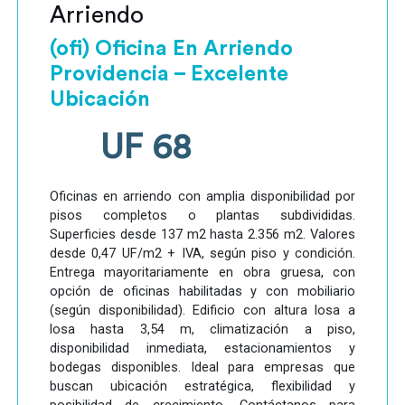
Arriendo
(ofi) Oficina En Arriendo
Providencia – Excelente
Ubicación
UF 68
Oficinas en arriendo con amplia disponibilidad por
pisos completos o plantas subdivididas.
Superficies desde 137 m2 hasta 2.356 m2. Valores
desde 0,47 UF/m2 + IVA, según piso y condición.
Entrega mayoritariamente en obra gruesa, con
opción de oficinas habilitadas y con mobiliario
(según disponibilidad). Edificio con altura losa a
losa hasta 3,54 m, climatización a piso,
disponibilidad inmediata, estacionamientos y
bodegas disponibles. Ideal para empresas que
buscan ubicación estratégica, flexibilidad y