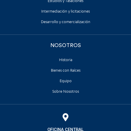
Estudios y Tasaciones
Intermediación y licitaciones
Desarrollo y comercialización
NOSOTROS
Historia
Bienes con Raíces
Equipo
Sobre Nosotros
OFICINA CENTRAL