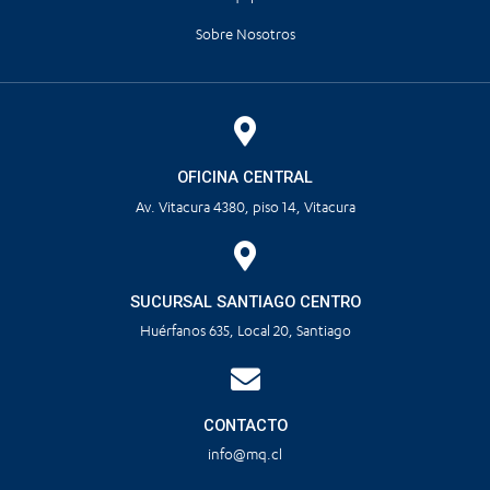
Sobre Nosotros
OFICINA CENTRAL
Av. Vitacura 4380, piso 14, Vitacura
SUCURSAL SANTIAGO CENTRO
Huérfanos 635, Local 20, Santiago
CONTACTO
info@mq.cl