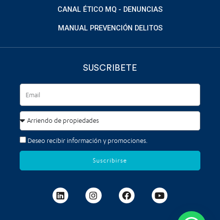
CANAL ÉTICO MQ - DENUNCIAS
MANUAL PREVENCIÓN DELITOS
SUSCRIBETE
Deseo recibir información y promociones.
Suscribirse