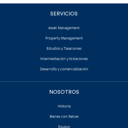
SERVICIOS
Asset Management
Property Management
Estudios y Tasaciones
Intermediación y licitaciones
Desarrollo y comercialización
NOSOTROS
Historia
Bienes con Raíces
Equipo