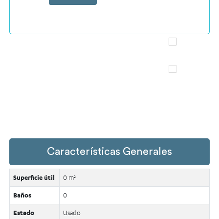
Características Generales
Superficie útil
0 m²
Baños
0
Estado
Usado