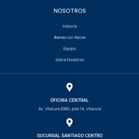
NOSOTROS
Historia
Bienes con Raíces
Equipo
Sobre Nosotros
OFICINA CENTRAL
Av. Vitacura 4380, piso 14, Vitacura
SUCURSAL SANTIAGO CENTRO