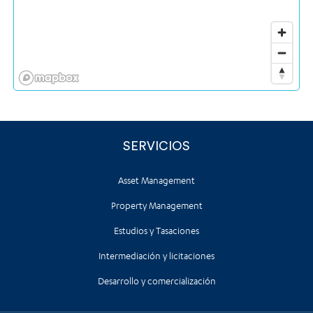
SERVICIOS
Asset Management
Property Management
Estudios y Tasaciones
Intermediación y licitaciones
Desarrollo y comercialización