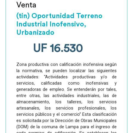
Venta
(tin) Oportunidad Terreno
Industrial Inofensivo,
Urbanizado
UF 16.530
Zona productiva con calificación inofensiva según
la normativa, se pueden localizar las siguientes
actividades: “Actividades productivas y/o de
servicios, calificadas como inofensivas y
generadoras de empleo. Se entenderán por tales,
entre otras, las actividades industriales, las de
almacenamiento, los talleres, los servicios
artesanales, los servicios profesionales, los
servicios públicos y el comercio” Esta clasificación
es solicitada por la Dirección de Obras Municipales
(DOM) de la comuna de Lampa para el ingreso de