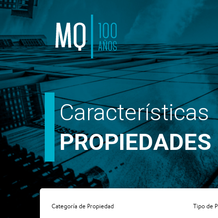
Características
PROPIEDADES
Categoría de Propiedad
Tipo de 