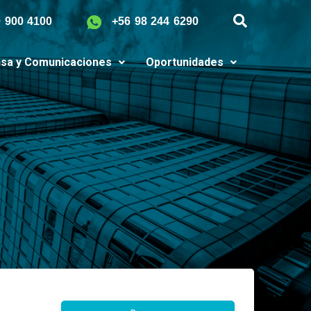
9 900 4100
+56 98 244 6290
sa y Comunicaciones
Oportunidades