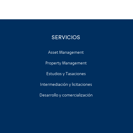
SERVICIOS
Asset Management
Property Management
Estudios y Tasaciones
Intermediación y licitaciones
Desarrollo y comercialización