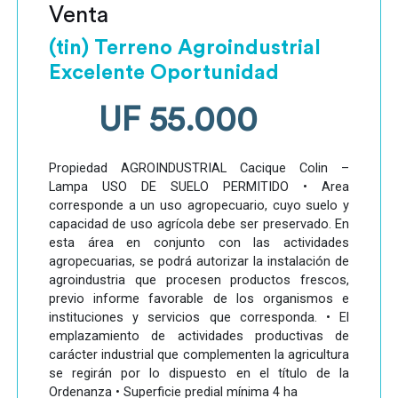
Venta
(tin) Terreno Agroindustrial
Excelente Oportunidad
UF 55.000
Propiedad AGROINDUSTRIAL Cacique Colin –
Lampa USO DE SUELO PERMITIDO • Area
corresponde a un uso agropecuario, cuyo suelo y
capacidad de uso agrícola debe ser preservado. En
esta área en conjunto con las actividades
agropecuarias, se podrá autorizar la instalación de
agroindustria que procesen productos frescos,
previo informe favorable de los organismos e
instituciones y servicios que corresponda. • El
emplazamiento de actividades productivas de
carácter industrial que complementen la agricultura
se regirán por lo dispuesto en el título de la
Ordenanza • Superficie predial mínima 4 ha