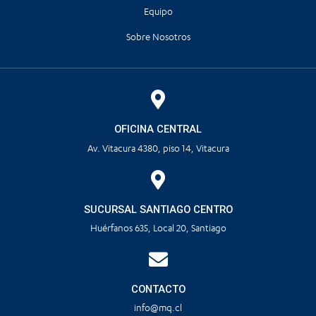
Equipo
Sobre Nosotros
OFICINA CENTRAL
Av. Vitacura 4380, piso 14, Vitacura
SUCURSAL SANTIAGO CENTRO
Huérfanos 635, Local 20, Santiago
CONTACTO
info@mq.cl