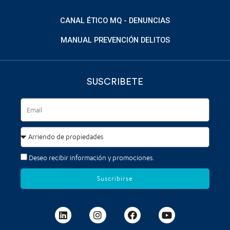
CANAL ÉTICO MQ - DENUNCIAS
MANUAL PREVENCIÓN DELITOS
SUSCRIBETE
Deseo recibir información y promociones.
Suscribirse