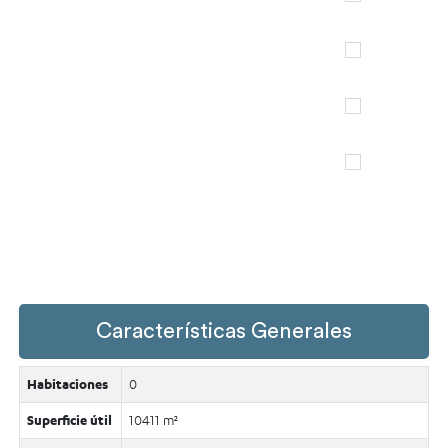
Características Generales
Habitaciones
0
Superficie útil
10411 m²