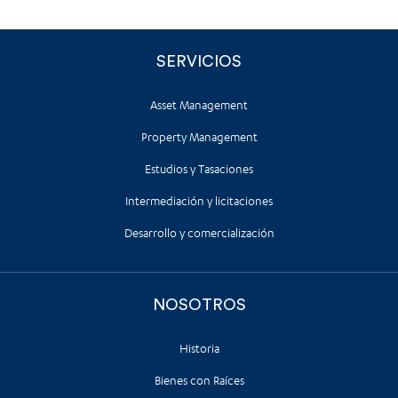
SERVICIOS
Asset Management
Property Management
Estudios y Tasaciones
Intermediación y licitaciones
Desarrollo y comercialización
NOSOTROS
Historia
Bienes con Raíces