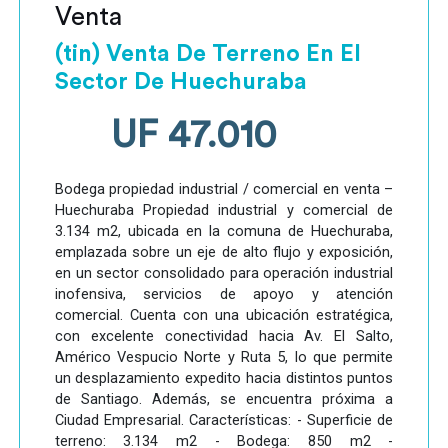
Venta
(tin) Venta De Terreno En El
Sector De Huechuraba
UF 47.010
Bodega propiedad industrial / comercial en venta –
Huechuraba Propiedad industrial y comercial de
3.134 m2, ubicada en la comuna de Huechuraba,
emplazada sobre un eje de alto flujo y exposición,
en un sector consolidado para operación industrial
inofensiva, servicios de apoyo y atención
comercial. Cuenta con una ubicación estratégica,
con excelente conectividad hacia Av. El Salto,
Américo Vespucio Norte y Ruta 5, lo que permite
un desplazamiento expedito hacia distintos puntos
de Santiago. Además, se encuentra próxima a
Ciudad Empresarial. Características: - Superficie de
terreno: 3.134 m2 - Bodega: 850 m2 -