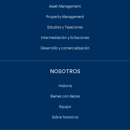
Asset Management
Property Management
Estudios y Tasaciones
Intermediación y licitaciones
Desarrollo y comercialización
NOSOTROS
Historia
Bienes con Raíces
Equipo
Sobre Nosotros