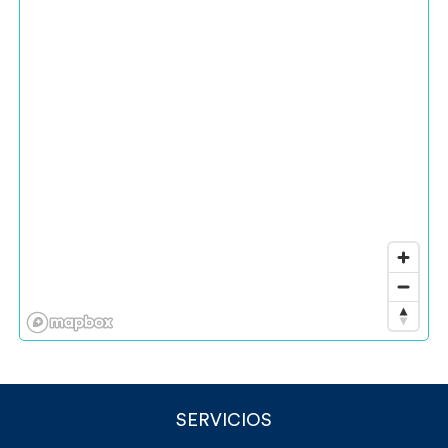
SERVICIOS