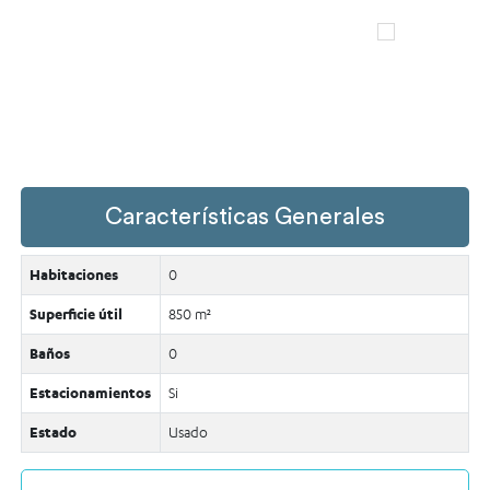
Características Generales
Habitaciones
0
Superficie útil
850 m²
Baños
0
Estacionamientos
Si
Estado
Usado