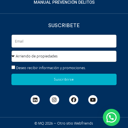
MANUAL PREVENCIÓN DELITOS
SUSCRIBETE
Deseo recibir información y promociones.
Suscribirse
© MQ 2026 – Otro sitio
Webfriends