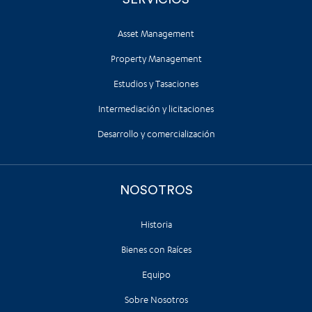
Asset Management
Property Management
Estudios y Tasaciones
Intermediación y licitaciones
Desarrollo y comercialización
NOSOTROS
Historia
Bienes con Raíces
Equipo
Sobre Nosotros