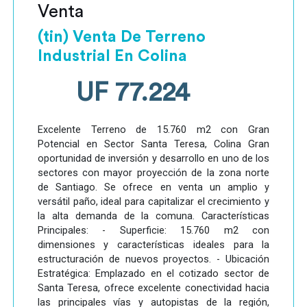
Venta
(tin) Venta De Terreno
Industrial En Colina
UF 77.224
Excelente Terreno de 15.760 m2 con Gran
Potencial en Sector Santa Teresa, Colina Gran
oportunidad de inversión y desarrollo en uno de los
sectores con mayor proyección de la zona norte
de Santiago. Se ofrece en venta un amplio y
versátil paño, ideal para capitalizar el crecimiento y
la alta demanda de la comuna. Características
Principales: - Superficie: 15.760 m2 con
dimensiones y características ideales para la
estructuración de nuevos proyectos. - Ubicación
Estratégica: Emplazado en el cotizado sector de
Santa Teresa, ofrece excelente conectividad hacia
las principales vías y autopistas de la región,