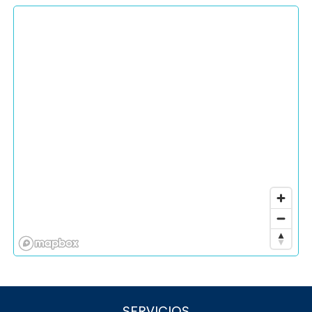
SERVICIOS