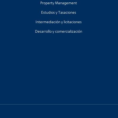
Property Management
Estudios y Tasaciones
Intermediación y licitaciones
Desarrollo y comercialización