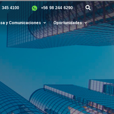
2 345 4100
+56 98 244 6290
sa y Comunicaciones
Oportunidades