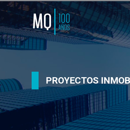
PROYECTOS INMOB