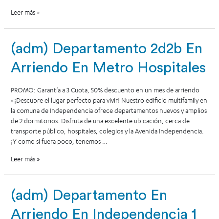
Leer más »
(adm) Departamento 2d2b En
Arriendo En Metro Hospitales
PROMO: Garantía a 3 Cuota, 50% descuento en un mes de arriendo
«¡Descubre el lugar perfecto para vivir! Nuestro edificio multifamily en
la comuna de Independencia ofrece departamentos nuevos y amplios
de 2 dormitorios. Disfruta de una excelente ubicación, cerca de
transporte público, hospitales, colegios y la Avenida Independencia.
¡Y como si fuera poco, tenemos …
Leer más »
(adm) Departamento En
Arriendo En Independencia 1