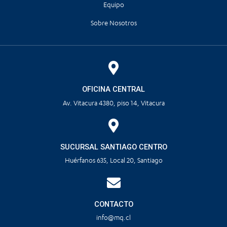
Equipo
Sobre Nosotros
OFICINA CENTRAL
Av. Vitacura 4380, piso 14, Vitacura
SUCURSAL SANTIAGO CENTRO
Huérfanos 635, Local 20, Santiago
CONTACTO
info@mq.cl