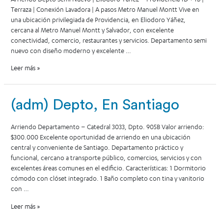
Terraza | Conexión Lavadora | A pasos Metro Manuel Montt Vive en
una ubicación privilegiada de Providencia, en Eliodoro Yáñez,
cercana al Metro Manuel Montt y Salvador, con excelente
conectividad, comercio, restaurantes y servicios. Departamento semi
nuevo con diseño moderno y excelente …
Leer más »
(adm) Depto, En Santiago
Arriendo Departamento – Catedral 3033, Dpto. 905B Valor arriendo:
$300.000 Excelente oportunidad de arriendo en una ubicación
central y conveniente de Santiago. Departamento práctico y
funcional, cercano a transporte público, comercios, servicios y con
excelentes áreas comunes en el edificio. Características: 1 Dormitorio
cómodo con clóset integrado. 1 Baño completo con tina y vanitorio
con …
Leer más »