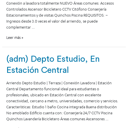
Conexión a lavadora totalmente NUEVO Áreas comunes: Accesos
Controlados Ascensor Bicicletero CCTV Citófono Conserjería
Estacionamientos y de visitas Quinchos Piscina REQUISITOS: –
Ingresos desde 3.0 veces el valor del arriendo, se puede
complementar …
Leer más »
(adm) Depto Estudio, En
Estación Central
Arriendo Depto Estudio | Terraza | Conexión Lavadora | Estación
Central Departamento funcional ideal para estudiantes o
profesionales, ubicado en Estación Central con excelente
conectividad, cercano a metro, universidades, comercio y servicios.
Características: Estudio 1 baño Cocina integrada Buena distribución
No amoblado Edificio cuenta con: Conserjería 24/7 CCTV Piscina
Quinchos Lavandería Bicicletero Áreas comunes Ascensores …