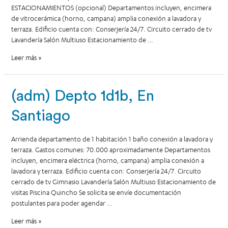
ESTACIONAMIENTOS (opcional) Departamentos incluyen, encimera
de vitrocerámica (horno, campana) amplia conexión a lavadora y
terraza. Edificio cuenta con: Conserjería 24/7. Circuito cerrado de tv
Lavandería Salón Multiuso Estacionamiento de …
Leer más »
(adm) Depto 1d1b, En
Santiago
Arrienda departamento de 1 habitación 1 baño conexión a lavadora y
terraza. Gastos comunes: 70.000 aproximadamente Departamentos
incluyen, encimera eléctrica (horno, campana) amplia conexión a
lavadora y terraza. Edificio cuenta con: Conserjería 24/7. Circuito
cerrado de tv Gimnasio Lavandería Salón Multiuso Estacionamiento de
visitas Piscina Quincho Se solicita se envíe documentación
postulantes para poder agendar …
Leer más »