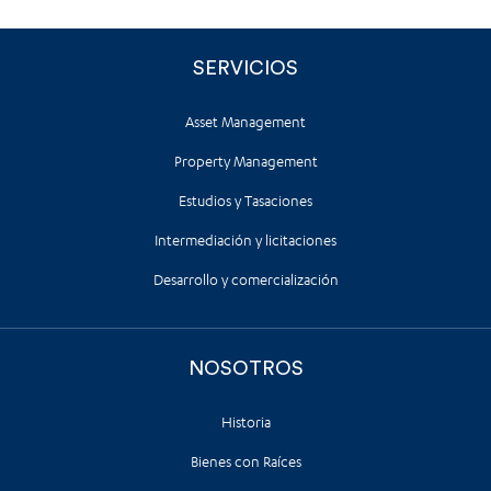
SERVICIOS
Asset Management
Property Management
Estudios y Tasaciones
Intermediación y licitaciones
Desarrollo y comercialización
NOSOTROS
Historia
Bienes con Raíces