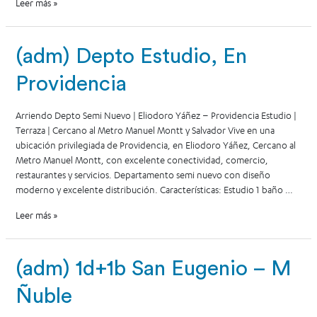
Leer más »
(adm) Depto Estudio, En
Providencia
Arriendo Depto Semi Nuevo | Eliodoro Yáñez – Providencia Estudio |
Terraza | Cercano al Metro Manuel Montt y Salvador Vive en una
ubicación privilegiada de Providencia, en Eliodoro Yáñez, Cercano al
Metro Manuel Montt, con excelente conectividad, comercio,
restaurantes y servicios. Departamento semi nuevo con diseño
moderno y excelente distribución. Características: Estudio 1 baño …
Leer más »
(adm) 1d+1b San Eugenio – M
Ñuble