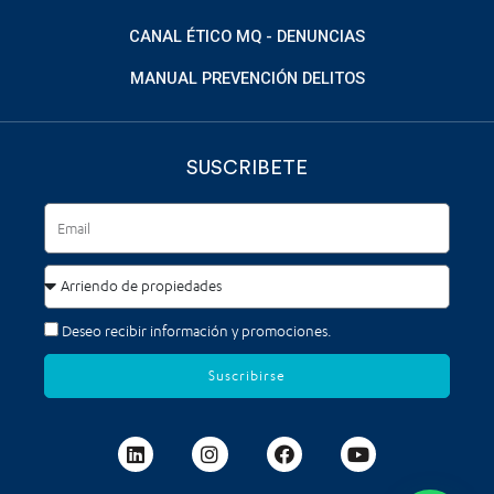
CANAL ÉTICO MQ - DENUNCIAS
MANUAL PREVENCIÓN DELITOS
SUSCRIBETE
Deseo recibir información y promociones.
Suscribirse