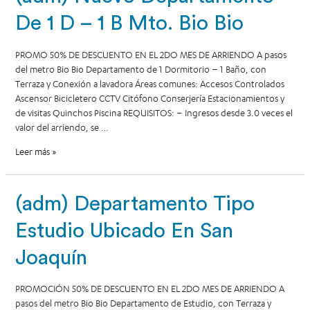
De 1 D – 1 B Mto. Bio Bio
PROMO 50% DE DESCUENTO EN EL 2DO MES DE ARRIENDO A pasos
del metro Bio Bio Departamento de 1 Dormitorio – 1 Baño, con
Terraza y Conexión a lavadora Áreas comunes: Accesos Controlados
Ascensor Bicicletero CCTV Citófono Conserjería Estacionamientos y
de visitas Quinchos Piscina REQUISITOS: – Ingresos desde 3.0 veces el
valor del arriendo, se …
Leer más »
(adm) Departamento Tipo
Estudio Ubicado En San
Joaquín
PROMOCIÓN 50% DE DESCUENTO EN EL 2DO MES DE ARRIENDO A
pasos del metro Bio Bio Departamento de Estudio, con Terraza y