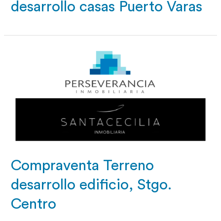
desarrollo casas Puerto Varas
Compraventa Terreno
desarrollo edificio, Stgo.
Centro