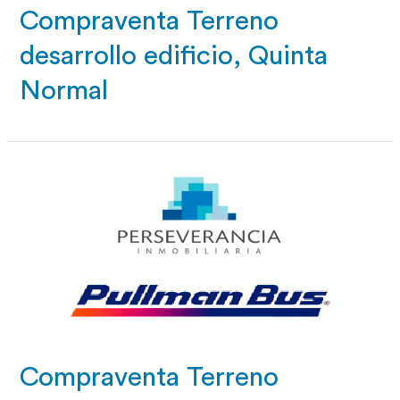
Compraventa Terreno
desarrollo edificio, Quinta
Normal
Compraventa Terreno