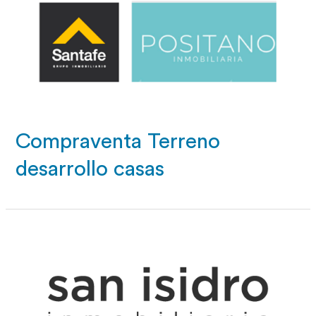
Compraventa Terreno
desarrollo casas