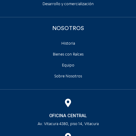
Desarrollo y comercialización
NOSOTROS
Historia
Bienes con Raíces
Equipo
Sobre Nosotros
OFICINA CENTRAL
Av. Vitacura 4380, piso 14, Vitacura