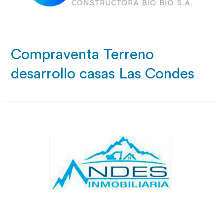
Compraventa Terreno
desarrollo casas Las Condes