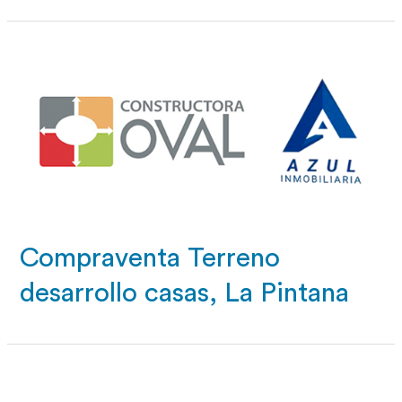
Compraventa Terreno
desarrollo casas, La Pintana